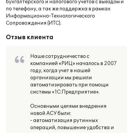
бухгалтерского и налогового учетов с выездом и
по телефону, а так же поддержка в рамках
Информационно-Технологического
Сопровождения (ИТС).
Отзыв клиента
Наше сотрудничество с
компанией «РИЦ» началось в 2007
году, когда учет в нашей
организации мы решили
автоматизировать при помощи
системы «1С:Предприятие».
Основными целями внедрения
новой АСУ были:
- автоматизация рутинных
операций, повышение удобства и