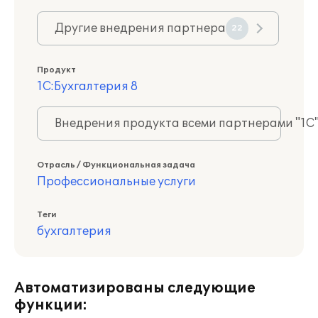
Другие внедрения партнера
22
Продукт
1С:Бухгалтерия 8
Внедрения продукта всеми партнерами "1С
Отрасль / Функциональная задача
Профессиональные услуги
Теги
бухгалтерия
Автоматизированы следующие
функции: