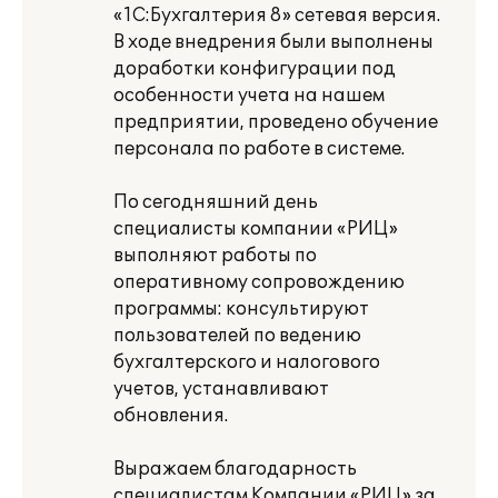
«1С:Бухгалтерия 8» сетевая версия.
В ходе внедрения были выполнены
доработки конфигурации под
особенности учета на нашем
предприятии, проведено обучение
персонала по работе в системе.
По сегодняшний день
специалисты компании «РИЦ»
выполняют работы по
оперативному сопровождению
программы: консультируют
пользователей по ведению
бухгалтерского и налогового
учетов, устанавливают
обновления.
Выражаем благодарность
специалистам Компании «РИЦ» за