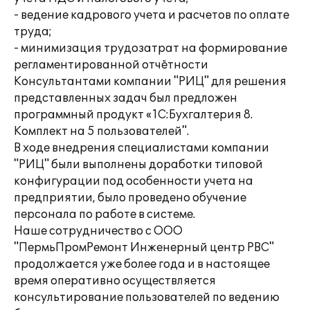
- ведение кадрового учета и расчетов по оплате
труда;
- минимизация трудозатрат на формирование
регламентированной отчётности
Консультантами компании "РИЦ" для решения
представленных задач был предложен
программный продукт «1С:Бухгалтерия 8.
Комплект на 5 пользователей".
В ходе внедрения специалистами компании
"РИЦ" были выполнены доработки типовой
конфигурации под особенности учета на
предприятии, было проведено обучение
персонала по работе в системе.
Наше сотрудничество с ООО
"ПермьПромРемонт Инженерный центр РВС"
продолжается уже более года и в настоящее
время оперативно осуществляется
консультирование пользователей по ведению