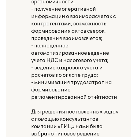
эргономичности;
- получение оперативной
информации о взаиморасчетах с
контрагентами, возможность
формирования актов сверок,
проведения взаимозачетов;
- полноценное
автоматизированное ведение
учета НДС и налогового учета;
- ведение кадрового учета и
расчетов по оплате труда;
- минимизация трудозатрат на
формирование
регламентированной отчётности
Для решения поставленных задач
с помощью консультантов
компании «РИЦ» нами было
выбрано типовое решение