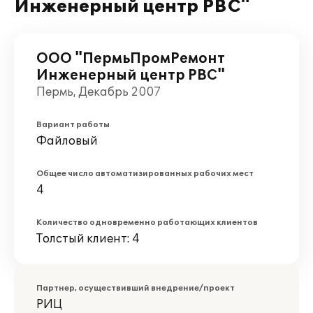
Инженерный центр РВС"
ООО "ПермьПромРемонт
Инженерный центр РВС"
Пермь, Декабрь 2007
Вариант работы
Файловый
Общее число автоматизированных рабочих мест
4
Количество одновременно работающих клиентов
Толстый клиент: 4
Партнер, осуществивший внедрение/проект
РИЦ