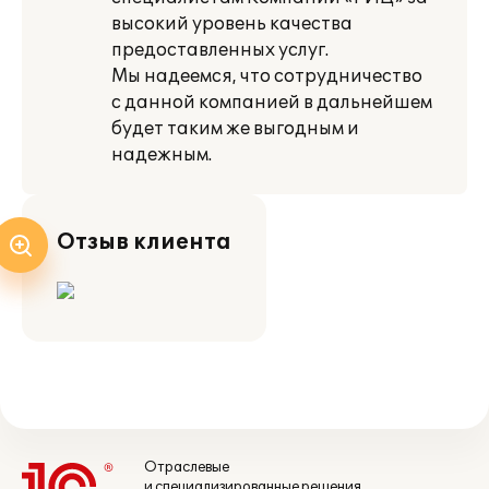
высокий уровень качества
предоставленных услуг.
Мы надеемся, что сотрудничество
с данной компанией в дальнейшем
будет таким же выгодным и
надежным.
Отзыв клиента
Отраслевые
и специализированные решения