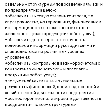
отдельным структурным подразделениям, так и
по предприятию в целом;
•обеспечить высокую степень контроля, т.е.
«прозрачность», материальных, финансовых и
информационных потоков на всех этапах
жизненного цикла продукции (работ, услуг);
•обеспечить достоверность и точность
получаемой информации руководителями и
специалистами на различных уровнях
управления;
•обеспечить контроль над взаиморасчетами с
контрагентами по закупкам и поставкам
продукции (работ, услуг);
•получать объективные и актуальные
результаты финансовой, производственной и
хозяйственной деятельности предприятия;
•разносторонне анализировать деятельность
предприятия по всем структурным