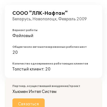
СООО "ЛЛК-Нафтан"
Беларусь, Новополоцк, Февраль 2009
Вариант работы
Файловый
Общее число автоматизированных рабочих мест
20
Количество одновременно работающих клиентов
Толстый клиент: 20
Партнер, осуществивший внедрение/проект
Хьюмен Интел Систем
Связаться