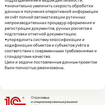
подразделениям и видам деятельности;
•значительно увеличить скорость обработки
данных и получения оперативной информации
за счёт полной автоматизации рутинных
непроизводительных процедур оформления и
регистрации документов, ручных расчетов и
подготовки отчетной документации;
•упорядочить систему классификации и
кодификации объектов и субъектов учёта в
соответствии с современными требованиями и
стандартами качества.
Цели и задачи поставленные данным проектом
были полностью реализованы.
Отраслевые
и специализированные решения