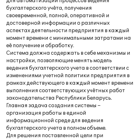
для автоматизации процессов ведения
бухгалтерского учёта, получения
своевременной, полной, оперативной и
достоверной информации о различных
аспектах деятельности предприятия в каждый
момент времени с минимальными затратами на
её получение и обработку.
Система должна содержать в себе механизмы и
настройки, позволяющие менять модель
ведения бухгалтерского учета в соответствии с
изменениями учетной политики предприятия в
рамках действующего в каждый момент времени
выполнения соответствующих учётных работ
законодательства Республики Беларусь.
Главная задача создания системы –
организация работы в единой
информационной среде для ведения
бухгалтерского учета в полном объеме.
Для решения поставленной цели при