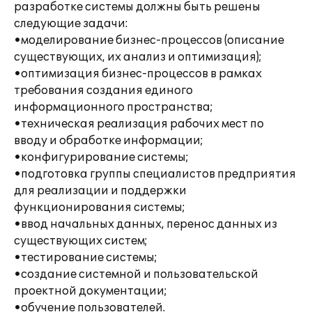
разработке системы должны быть решены
следующие задачи:
•моделирование бизнес-процессов (описание
существующих, их анализ и оптимизация);
•оптимизация бизнес-процессов в рамках
требования создания единого
информационного пространства;
•техническая реализация рабочих мест по
вводу и обработке информации;
•конфигурирование системы;
•подготовка группы специалистов предприятия
для реализации и поддержки
функционирования системы;
•ввод начальных данных, перенос данных из
существующих систем;
•тестирование системы;
•создание системной и пользовательской
проектной документации;
•обучение пользователей.