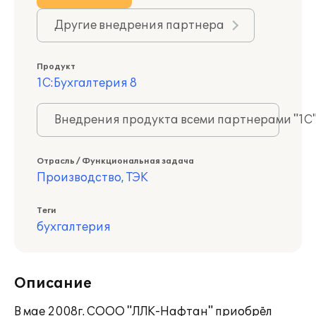
Другие внедрения партнера
Продукт
1С:Бухгалтерия 8
Внедрения продукта всеми партнерами "1С
Отрасль / Функциональная задача
Производство, ТЭК
Теги
бухгалтерия
Описание
В мае 2008г. СООО "ЛЛК-Нафтан" приобрёл