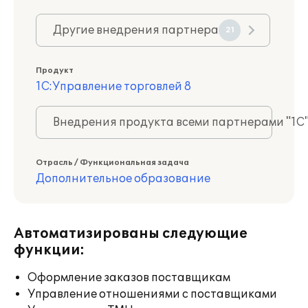
Другие внедрения партнера
21
Продукт
1С:Управление торговлей 8
Внедрения продукта всеми партнерами "1С
Отрасль / Функциональная задача
Дополнительное образование
Автоматизированы следующие
функции:
Оформление заказов поставщикам
Управление отношениями с поставщиками