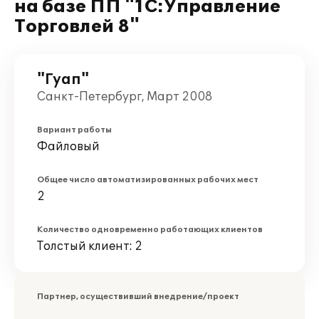
на базе ПП "1С:Управление
Торговлей 8"
"Гуап"
Санкт-Петербург, Март 2008
Вариант работы
Файловый
Общее число автоматизированных рабочих мест
2
Количество одновременно работающих клиентов
Толстый клиент: 2
Партнер, осуществивший внедрение/проект