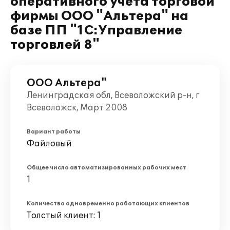
оперативного учета торговой
фирмы ООО "Альтера" на
базе ПП "1С:Управление
торговлей 8"
ООО Альтера"
Ленинградская обл, Всеволожский р-н, г
Всеволожск, Март 2008
Вариант работы
Файловый
Общее число автоматизированных рабочих мест
1
Количество одновременно работающих клиентов
Толстый клиент: 1