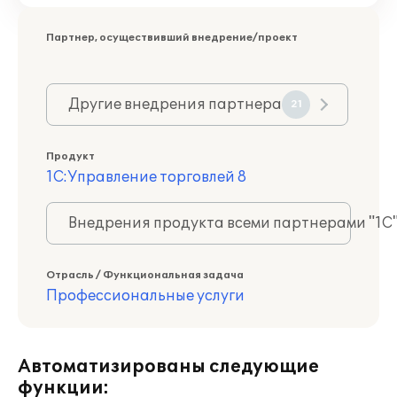
Партнер, осуществивший внедрение/проект
Другие внедрения партнера
21
Продукт
1С:Управление торговлей 8
Внедрения продукта всеми партнерами "1С
Отрасль / Функциональная задача
Профессиональные услуги
Автоматизированы следующие
функции: