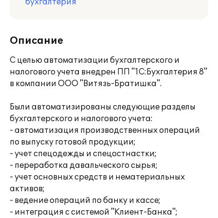
бухгалтерия
Описание
С целью автоматизации бухгалтерского и
налогового учета внедрен ПП "1С:Бухгалтерия 8"
в компании ООО "Витязь-Братишка".
Были автоматизированы следующие разделы
бухгалтерского и налогового учета:
- автоматизация производственных операций
по выпуску готовой продукции;
- учет спецодежды и спецостнастки;
- переработка давальческого сырья;
- учет основных средств и нематериальных
активов;
- ведение операций по банку и кассе;
- интеграция с системой "Клиент-Банка";