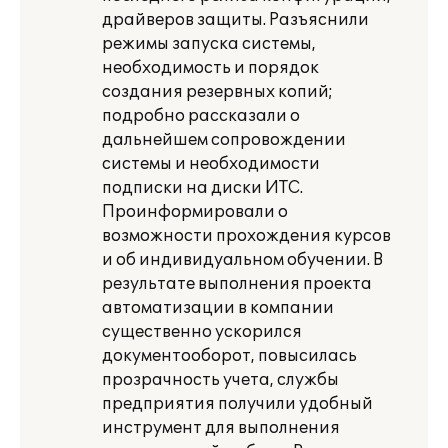
драйверов защиты. Разъяснили
режимы запуска системы,
необходимость и порядок
создания резервных копий;
подробно рассказали о
дальнейшем сопровождении
системы и необходимости
подписки на диски ИТС.
Проинформировали о
возможности прохождения курсов
и об индивидуальном обучении. В
результате выполнения проекта
автоматизации в компании
существенно ускорился
документооборот, повысилась
прозрачность учета, службы
предприятия получили удобный
инструмент для выполнения