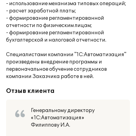
- использование механизма типовых операций;
- расчет заработной платы;
- формирование регламентированной
отчетности по физическим лицам;
- формирование регламентированной
бухгалтерской и налоговой отчетности.
Специалистами компании "1С:Автоматизация"
произведены внедрение программы и
первоначальное обучение сотрудников
компании Заказчика работе в ней.
Отзыв клиента
Генеральному директору
«1С:Автоматизация»
Филиппову И.А.