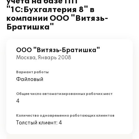
учета на базе ПП
"1С:Бухгалтерия 8" в
компании ООО "Витязь-
Братишка"
ООО "Витязь-Братишка"
Москва, Январь 2008
Вариант работы
Файловый
Общее число автоматизированных рабочих мест
4
Количество одновременно работающих клиентов
Толстый клиент: 4