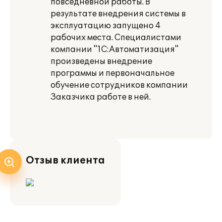
повседневной работы. В
результате внедрения системы в
эксплуатацию запущено 4
рабочих места. Специалистами
компании "1С:Автоматизация"
произведены внедрение
программы и первоначальное
обучение сотрудников компании
Заказчика работе в ней.
Отзыв клиента