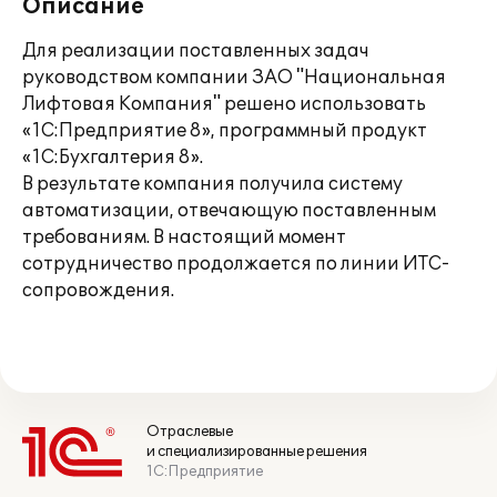
Описание
Для реализации поставленных задач
руководством компании ЗАО "Национальная
Лифтовая Компания" решено использовать
«1С:Предприятие 8», программный продукт
«1С:Бухгалтерия 8».
В результате компания получила систему
автоматизации, отвечающую поставленным
требованиям. В настоящий момент
сотрудничество продолжается по линии ИТС-
сопровождения.
Отраслевые
и специализированные решения
1С:Предприятие