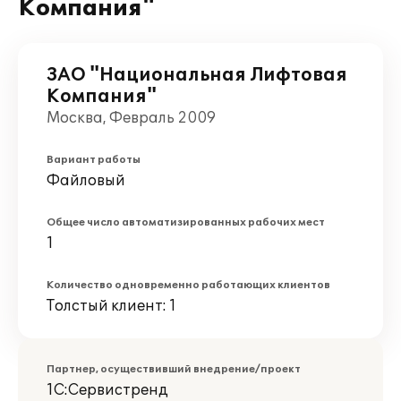
Компания"
ЗАО "Национальная Лифтовая
Компания"
Москва, Февраль 2009
Вариант работы
Файловый
Общее число автоматизированных рабочих мест
1
Количество одновременно работающих клиентов
Толстый клиент: 1
Партнер, осуществивший внедрение/проект
1С:Сервистренд