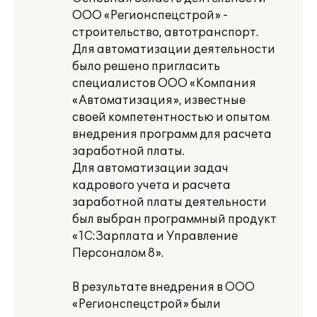
ООО «Регионспецстрой» -
строительство, автотранспорт.
Для автоматизации деятельности
было решено пригласить
специалистов ООО «Компания
«Автоматизация», известные
своей компетентностью и опытом
внедрения программ для расчета
заработной платы.
Для автоматизации задач
кадрового учета и расчета
заработной платы деятельности
был выбран программный продукт
«1С:Зарплата и Управление
Персоналом 8».
В результате внедрения в ООО
«Регионспецстрой» были