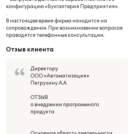
конфигурацию «Бухгалтерия Предприятия».
.
В настоящее время фирма находится на
сопровождении. При возникновении вопросов
проводятся телефонные консультации.
Отзыв клиента
Директору
ООО «Автоматизация»
Петрухину А.А
ОТЗЫВ
о внедрении программного
продукта
Основная область деятельности