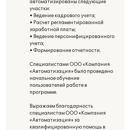
автоматизированы следующие
участки:
• Ведение кадрового учета;
• Расчет регламентированной
заработной платы;
• Ведение персонифицированного
учета;
• Формирование отчетности.
Специалистами ООО «Компания
«Автоматизация» было проведено
начальное обучение
пользователей работе в
программе.
Выражаем благодарность
специалистам ООО «Компания
«Автоматизация» за
квалифицированную помощь в