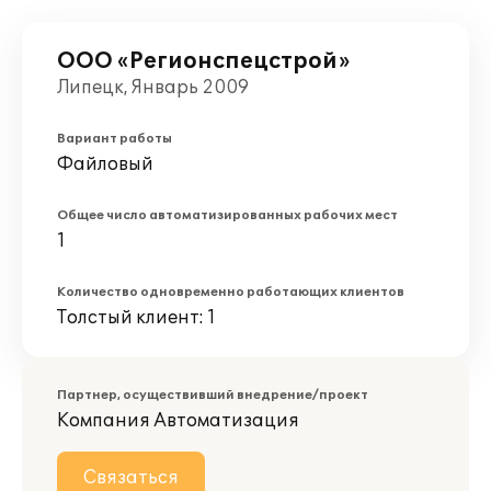
ООО «Регионспецстрой»
Липецк, Январь 2009
Вариант работы
Файловый
Общее число автоматизированных рабочих мест
1
Количество одновременно работающих клиентов
Толстый клиент: 1
Партнер, осуществивший внедрение/проект
Компания Автоматизация
Связаться