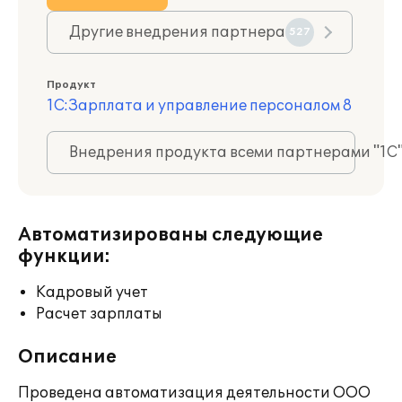
Другие внедрения партнера
527
Продукт
1С:Зарплата и управление персоналом 8
Внедрения продукта всеми партнерами "1С
Автоматизированы следующие
функции:
Кадровый учет
Расчет зарплаты
Описание
Проведена автоматизация деятельности ООО