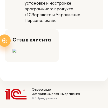
установке и настройке
программного продукта
«1СЗарплата и Управление
Персоналом 8».
Отзыв клиента
Отраслевые
и специализированные решения
1С:Предприятие