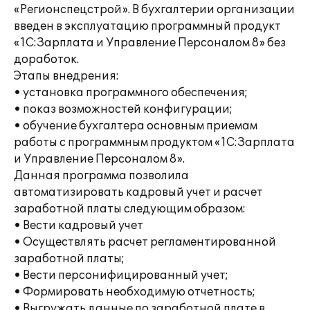
«Регионспецстрой». В бухгалтерии организации
введен в эксплуатацию программный продукт
«1С:Зарплата и Управление Персоналом 8» без
доработок.
Этапы внедрения:
• установка программного обеспечения;
• показ возможностей конфигурации;
• обучение бухгалтера основным приемам
работы с программным продуктом «1С:Зарплата
и Управление Персоналом 8».
Данная программа позволила
автоматизировать кадровый учет и расчет
заработной платы следующим образом:
• Вести кадровый учет
• Осуществлять расчет регламентированной
заработной платы;
• Вести персонифицированный учет;
• Формировать необходимую отчетность;
• Выгружать данные по заработной плате в