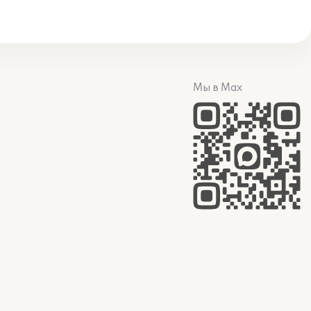
Мы в Max