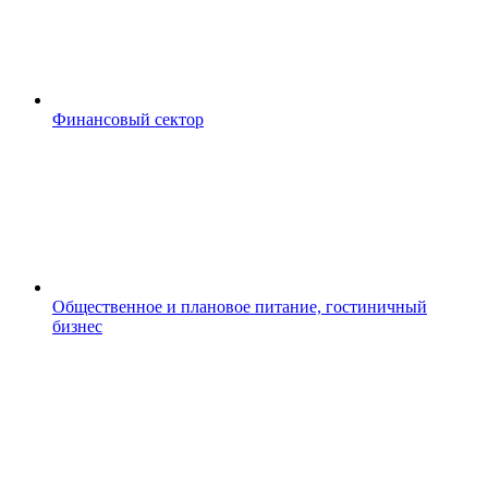
Финансовый сектор
Общественное и плановое питание, гостиничный
бизнес