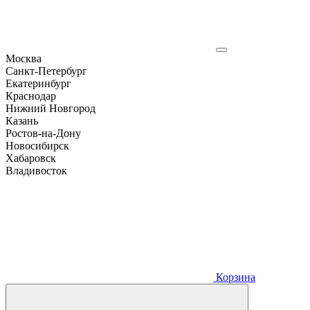
Москва
Санкт-Петербург
Екатеринбург
Краснодар
Нижний Новгород
Казань
Ростов-на-Дону
Новосибирск
Хабаровск
Владивосток
Корзина