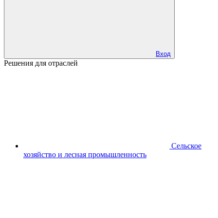
Вход
Решения для отраслей
Сельское
хозяйство и лесная промышленность