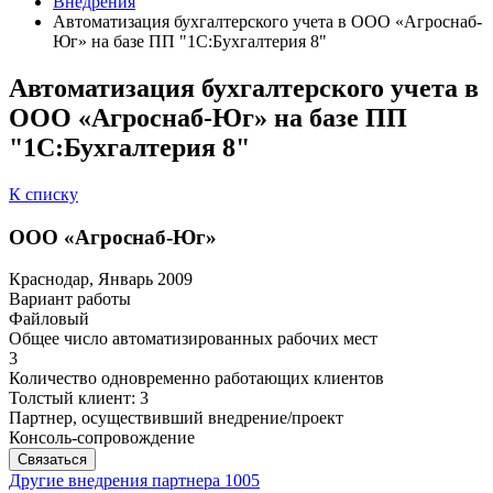
Внедрения
Автоматизация бухгалтерского учета в ООО «Агроснаб-
Юг» на базе ПП "1С:Бухгалтерия 8"
Автоматизация бухгалтерского учета в
ООО «Агроснаб-Юг» на базе ПП
"1С:Бухгалтерия 8"
К списку
ООО «Агроснаб-Юг»
Краснодар, Январь 2009
Вариант работы
Файловый
Общее число автоматизированных рабочих мест
3
Количество одновременно работающих клиентов
Толстый клиент: 3
Партнер, осуществивший внедрение/проект
Консоль-сопровождение
Связаться
Другие внедрения партнера
1005