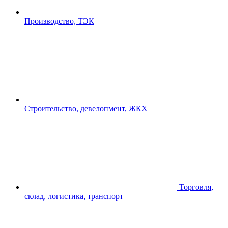
Производство, ТЭК
Строительство, девелопмент, ЖКХ
Торговля,
склад, логистика, транспорт