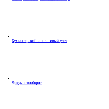
Бухгалтерский и налоговый учет
Документооборот