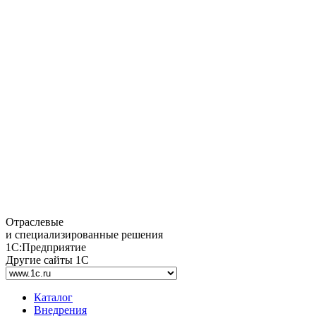
Отраслевые
и специализированные решения
1С:Предприятие
Другие сайты 1С
Каталог
Внедрения