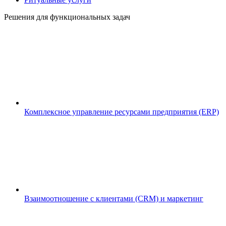
Решения для функциональных задач
Комплексное управление ресурсами предприятия (ERP)
Взаимоотношение с клиентами (CRM) и маркетинг