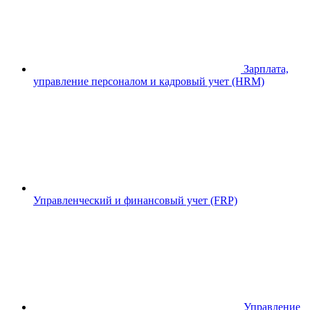
Зарплата,
управление персоналом и кадровый учет (HRM)
Управленческий и финансовый учет (FRP)
Управление