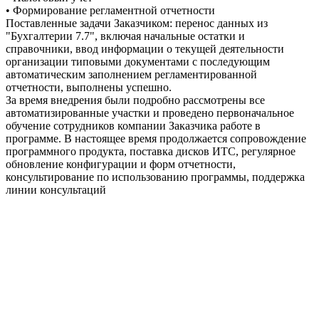
• Формирование регламентной отчетности
Поставленные задачи Заказчиком: перенос данных из
"Бухгалтерии 7.7", включая начальные остатки и
справочники, ввод информации о текущей деятельности
организации типовыми документами с последующим
автоматическим заполнением регламентированной
отчетности, выполнены успешно.
За время внедрения были подробно рассмотрены все
автоматизированные участки и проведено первоначальное
обучение сотрудников компании Заказчика работе в
программе. В настоящее время продолжается сопровождение
программного продукта, поставка дисков ИТС, регулярное
обновление конфигурации и форм отчетности,
консультирование по использованию программы, поддержка
линии консультаций