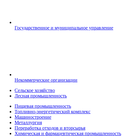
Государственное и муниципальное управление
Некоммерческие организации
Сельское хозяйство
Лесная промышленность
Пищевая промышленность
Топливно-энергетический комплекс
Машиностроение
Металлургия
Переработка отходов и вторсырья
Химическая и фармацевтическая промышленность