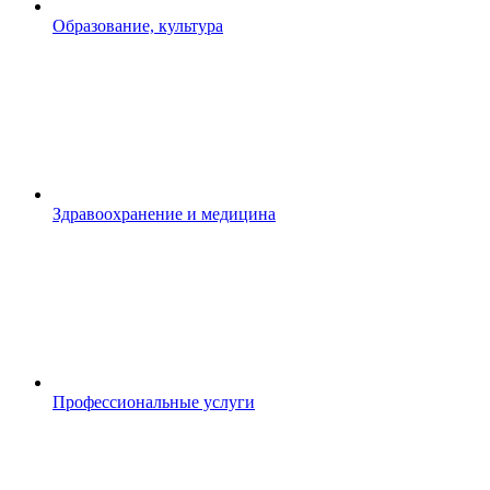
Образование, культура
Здравоохранение и медицина
Профессиональные услуги