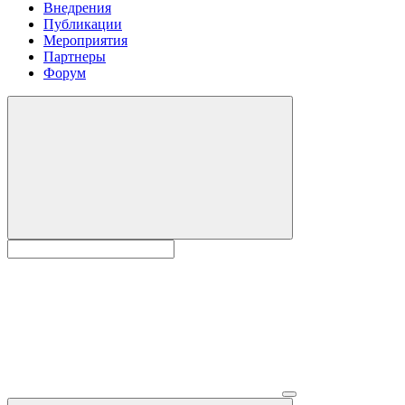
Внедрения
Публикации
Мероприятия
Партнеры
Форум