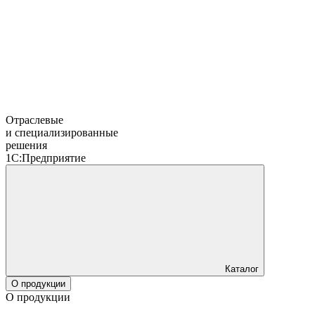
Отраслевые
и специализированные
решения
1С:Предприятие
Каталог
О продукции
О продукции