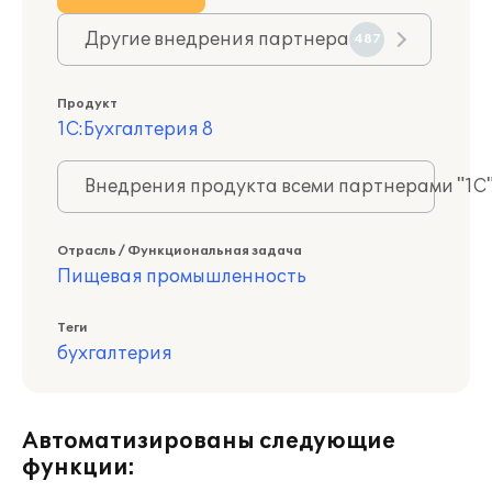
Другие внедрения партнера
487
Продукт
1С:Бухгалтерия 8
Внедрения продукта всеми партнерами "1С
Отрасль / Функциональная задача
Пищевая промышленность
Теги
бухгалтерия
Автоматизированы следующие
функции: