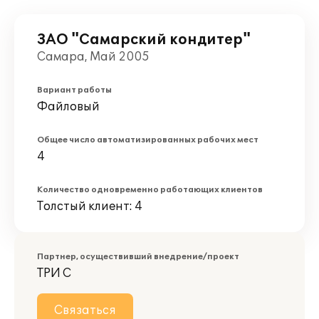
ЗАО "Самарский кондитер"
Самара, Май 2005
Вариант работы
Файловый
Общее число автоматизированных рабочих мест
4
Количество одновременно работающих клиентов
Толстый клиент: 4
Партнер, осуществивший внедрение/проект
ТРИ С
Связаться