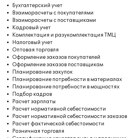
Бухгалтерский учет
Взаиморасчеты с покупателями
Взаиморасчеты с поставщиками
Кадровый учет
Комплектация и разукомплектация ТМЦ
Налоговый учет
Оптовая торговля
Оформление заказов покупателей
Оформление заказов поставщикам
Планирование закупок
Планирование потребности в материалах
Планирование потребности в мощностях
Подбор кадров
Расчет зарплаты
Расчет нормативной себестоимости
Расчет нормативной себестоимости заказов
Расчет фактической себестоимости
Розничная торговля