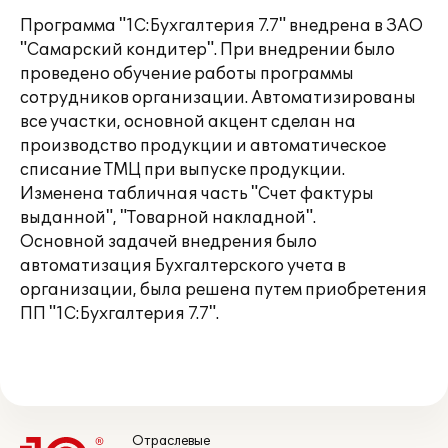
Программа "1С:Бухгалтерия 7.7" внедрена в ЗАО
"Самарский кондитер". При внедрении было
проведено обучение работы программы
сотрудников организации. Автоматизированы
все участки, основной акцент сделан на
производство продукции и автоматическое
списание ТМЦ при выпуске продукции.
Изменена табличная часть "Счет фактуры
выданной", "Товарной накладной".
Основной задачей внедрения было
автоматизация Бухгалтерского учета в
организации, была решена путем приобретения
ПП "1С:Бухгалтерия 7.7".
Отраслевые