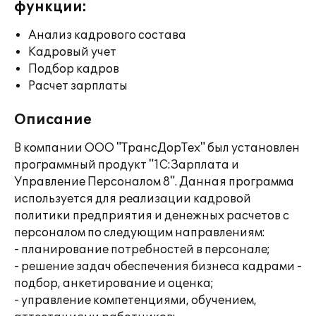
функции:
Анализ кадрового состава
Кадровый учет
Подбор кадров
Расчет зарплаты
Описание
В компании ООО "ТрансДорТех" был установлен
программный продукт "1С:Зарплата и
Управление Персоналом 8". Данная программа
используется для реализации кадровой
политики предприятия и денежных расчетов с
персоналом по следующим направлениям:
- планирование потребностей в персонале;
- решение задач обеспечения бизнеса кадрами -
подбор, анкетирование и оценка;
- управление компетенциями, обучением,