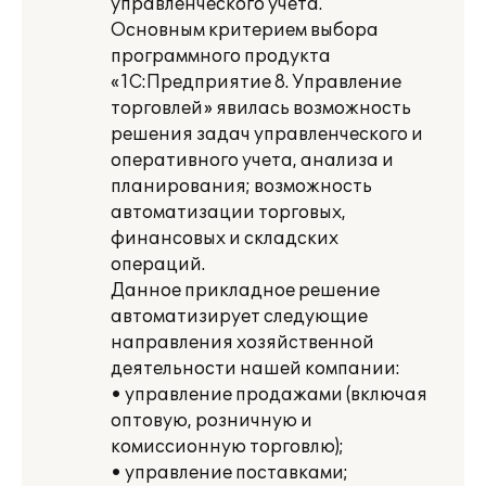
управленческого учета.
Основным критерием выбора
программного продукта
«1С:Предприятие 8. Управление
торговлей» явилась возможность
решения задач управленческого и
оперативного учета, анализа и
планирования; возможность
автоматизации торговых,
финансовых и складских
операций.
Данное прикладное решение
автоматизирует следующие
направления хозяйственной
деятельности нашей компании:
• управление продажами (включая
оптовую, розничную и
комиссионную торговлю);
• управление поставками;