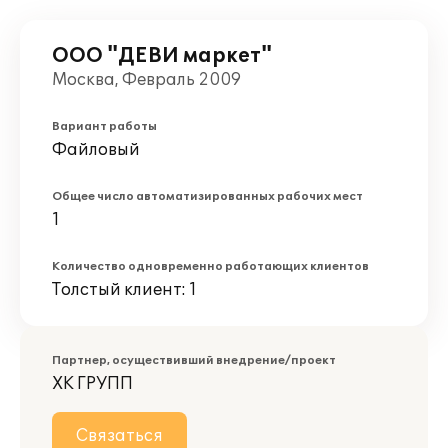
ООО "ДЕВИ маркет"
Москва, Февраль 2009
Вариант работы
Файловый
Общее число автоматизированных рабочих мест
1
Количество одновременно работающих клиентов
Толстый клиент: 1
Партнер, осуществивший внедрение/проект
ХК ГРУПП
Связаться