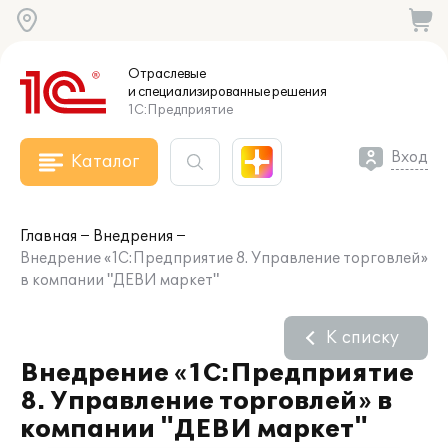
Отраслевые
и специализированные
решения
1С:Предприятие
Вход
Каталог
Главная
Внедрения
Внедрение «1С:Предприятие 8. Управление торговлей»
в компании "ДЕВИ маркет"
К списку
Внедрение «1С:Предприятие
8. Управление торговлей» в
компании "ДЕВИ маркет"