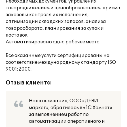
необходимых документов, управления
товародвижением и ценообразованием, приема
заказов и контроля их исполнения,
оптимизации складских запасов, анализа
товарооборота, планирования закупок и
поставок.
Автоматизировано одно рабочее место.
Все оказанные услуги сертифицированы на
соответствие международному стандарту ISO
9001:2000.
Отзыв клиента
Наша компания, ООО «ДЕВИ
маркет», обратилась в «1С:Хомнет»
за выполнением работ по
автоматизации оперативного и