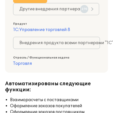
Другие внедрения партнера
270
Продукт
1С:Управление торговлей 8
Внедрения продукта всеми партнерами "1С
Отрасль / Функциональная задача
Торговля
Автоматизированы следующие
функции:
Взаиморасчеты с поставщиками
Оформление заказов покупателей
Оформление заказов поставщикам