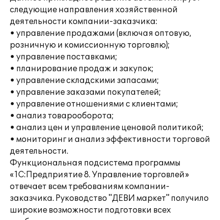
следующие направления хозяйственной
деятельности компании-заказчика:
• управление продажами (включая оптовую,
розничную и комиссионную торговлю);
• управление поставками;
• планирование продаж и закупок;
• управление складскими запасами;
• управление заказами покупателей;
• управление отношениями с клиентами;
• анализ товарооборота;
• анализ цен и управление ценовой политикой;
• мониторинг и анализ эффективности торговой
деятельности.
Функциональная подсистема программы
«1С:Предприятие 8. Управление торговлей»
отвечает всем требованиям компании-
заказчика. Руководство "ДЕВИ маркет" получило
широкие возможности подготовки всех