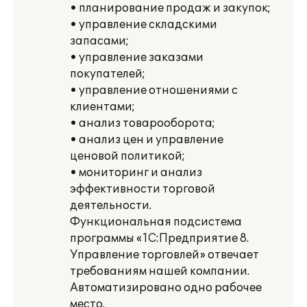
• планирование продаж и закупок;
• управление складскими
запасами;
• управление заказами
покупателей;
• управление отношениями с
клиентами;
• анализ товарооборота;
• анализ цен и управление
ценовой политикой;
• мониторинг и анализ
эффективности торговой
деятельности.
Функциональная подсистема
программы «1С:Предприятие 8.
Управление торговлей» отвечает
требованиям нашей компании.
Автоматизировано одно рабочее
место.