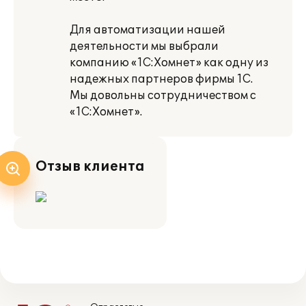
Для автоматизации нашей
деятельности мы выбрали
компанию «1С:Хомнет» как одну из
надежных партнеров фирмы 1С.
Мы довольны сотрудничеством с
«1С:Хомнет».
Отзыв клиента