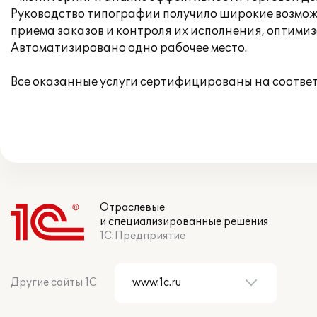
Руководство типографии получило широкие возмож
приема заказов и контроля их исполнения, оптими
Автоматизировано одно рабочее место.
Все оказанные услуги сертифицированы на соотве
Отраслевые
и специализированные решения
1С:Предприятие
Другие сайты 1С