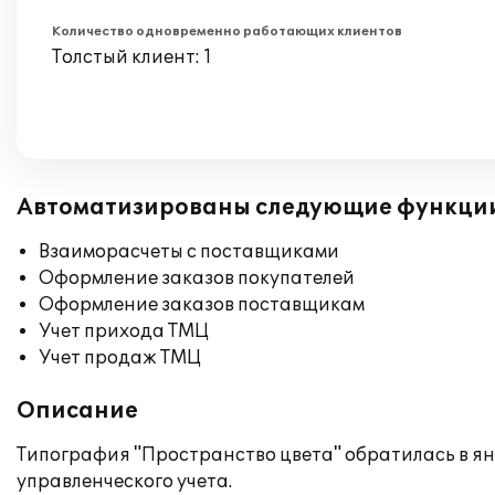
Количество одновременно работающих клиентов
Толстый клиент: 1
Автоматизированы следующие функци
Взаиморасчеты с поставщиками
Оформление заказов покупателей
Оформление заказов поставщикам
Учет прихода ТМЦ
Учет продаж ТМЦ
Описание
Типография "Пространство цвета" обратилась в ян
управленческого учета.