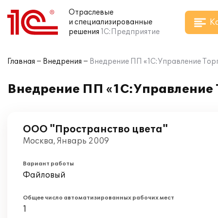
Отраслевые
К
и специализированные
решения
1С:Предприятие
Главная
Внедрения
Внедрение ПП «1С:Управление Торг
Внедрение ПП «1С:Управление 
ООО "Пространство цвета"
Москва, Январь 2009
Вариант работы
Файловый
Общее число автоматизированных рабочих мест
1