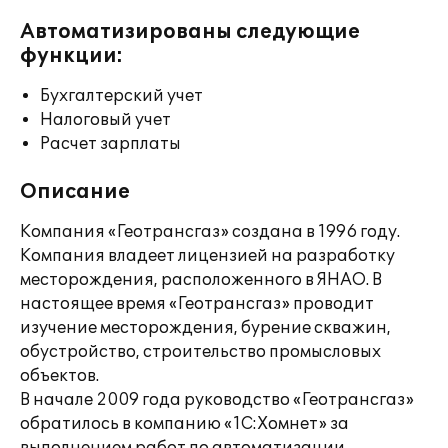
Автоматизированы следующие
функции:
Бухгалтерский учет
Налоговый учет
Расчет зарплаты
Описание
Компания «Геотрансгаз» создана в 1996 году.
Компания владеет лицензией на разработку
месторождения, расположенного в ЯНАО. В
настоящее время «Геотрансгаз» проводит
изучение месторождения, бурение скважин,
обустройство, строительство промысловых
объектов.
В начале 2009 года руководство «Геотрансгаз»
обратилось в компанию «1С:Хомнет» за