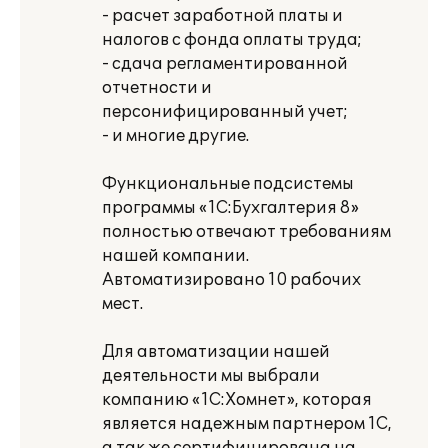
- расчет заработной платы и
налогов с фонда оплаты труда;
- сдача регламентированной
отчетности и
персонифицированный учет;
- и многие другие.
Функциональные подсистемы
программы «1С:Бухгалтерия 8»
полностью отвечают требованиям
нашей компании.
Автоматизировано 10 рабочих
мест.
Для автоматизации нашей
деятельности мы выбрали
компанию «1С:Хомнет», которая
является надежным партнером 1С,