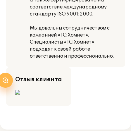
а так же сертифицирована на
соответствие международному
стандарту ISO 9001:2000.
Мы довольны сотрудничеством с
компанией «1С:Хомнет».
Специалисты «1С:Хомнет»
подходят к своей работе
ответственно и профессионально.
Отзыв клиента