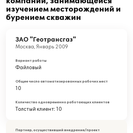
компании, занимающейся
изучением месторождений и
бурением скважин
ЗАО "Геотрансгаз"
Москва, Январь 2009
Вариант работы
Файловый
Общее число автоматизированных рабочих мест
10
Количество одновременно работающих клиентов
Толстый клиент: 10
Партнер, осуществивший внедрение/проект