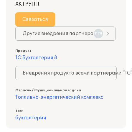
ХК ГРУПП
Связаться
Другие внедрения партнера
1178
Продукт
1С:Бухгалтерия 8
Внедрения продукта всеми партнерами "1С
Отрасль / Функциональная задача
Топливно-энергетический комплекс
Теги
бухгалтерия