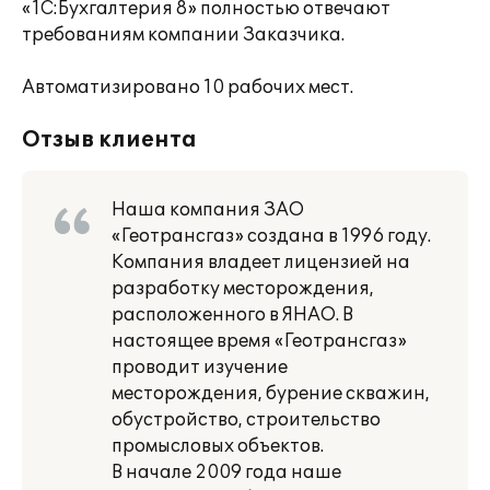
«1С:Бухгалтерия 8» полностью отвечают
требованиям компании Заказчика.
Автоматизировано 10 рабочих мест.
Отзыв клиента
Наша компания ЗАО
«Геотрансгаз» создана в 1996 году.
Компания владеет лицензией на
разработку месторождения,
расположенного в ЯНАО. В
настоящее время «Геотрансгаз»
проводит изучение
месторождения, бурение скважин,
обустройство, строительство
промысловых объектов.
В начале 2009 года наше