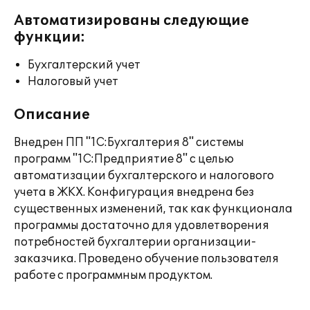
Автоматизированы следующие
функции:
Бухгалтерский учет
Налоговый учет
Описание
Внедрен ПП "1С:Бухгалтерия 8" системы
программ "1С:Предприятие 8" с целью
автоматизации бухгалтерского и налогового
учета в ЖКХ. Конфигурация внедрена без
существенных изменений, так как функционала
программы достаточно для удовлетворения
потребностей бухгалтерии организации-
заказчика. Проведено обучение пользователя
работе с программным продуктом.