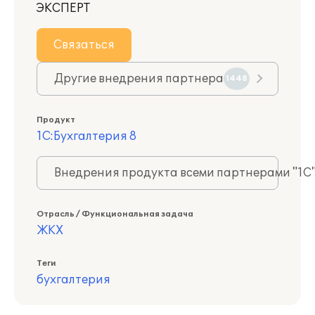
ЭКСПЕРТ
Связаться
Другие внедрения партнера
1448
Продукт
1С:Бухгалтерия 8
Внедрения продукта всеми партнерами "1С
Отрасль / Функциональная задача
ЖКХ
Теги
бухгалтерия