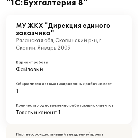
"1С:Бухгалтерия 8"
МУ ЖКХ "Дирекция единого
заказчика"
Рязанская обл, Скопинский р-н, г
Скопин, Январь 2009
Вариант работы
Файловый
Общее число автоматизированных рабочих мест
1
Количество одновременно работающих клиентов
Толстый клиент: 1
Партнер, осуществивший внедрение/проект