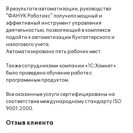
В результате автоматизации, руководство
"ФАНУК Роботикс" получило мощный и
эффективный инструмент управления
деятельностью, позволяющий в комплексе
подойти к автоматизации бухгалтерского и
налогового учета.
Автоматизировано пять рабочих мест.
Также сотрудниками компании «1С:Хомнет»
было проведено обучение работе с
программным продуктом.
Все оказанные услуги сертифицированы на
соответствие международному стандарту ISO
9001:2000.
Отзыв клиента