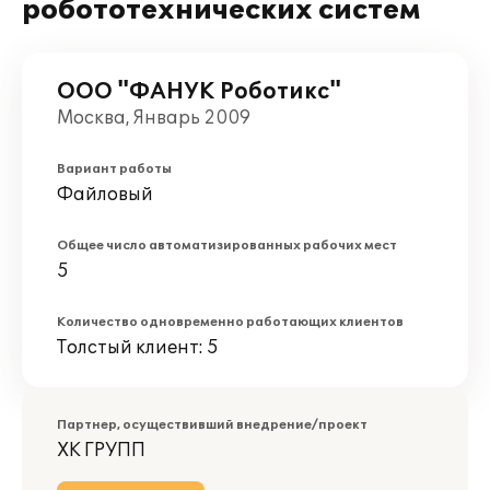
робототехнических систем
ООО "ФАНУК Роботикс"
Москва, Январь 2009
Вариант работы
Файловый
Общее число автоматизированных рабочих мест
5
Количество одновременно работающих клиентов
Толстый клиент: 5
Партнер, осуществивший внедрение/проект
ХК ГРУПП