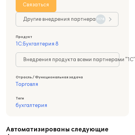
Связаться
Другие внедрения партнера
1178
Продукт
1С:Бухгалтерия 8
Внедрения продукта всеми партнерами "1С
Отрасль / Функциональная задача
Торговля
Теги
бухгалтерия
Автоматизированы следующие