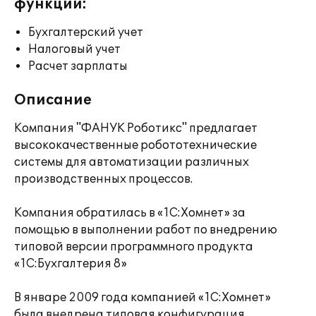
функции:
Бухгалтерский учет
Налоговый учет
Расчет зарплаты
Описание
Компания "ФАНУК Роботикс" предлагает
высококачественные робототехнические
системы для автоматизации различных
производственных процессов.
Компания обратилась в «1С:Хомнет» за
помощью в выполнении работ по внедрению
типовой версии программного продукта
«1С:Бухгалтерия 8»
В январе 2009 года компанией «1С:Хомнет»
была внедрена типовая конфигурация