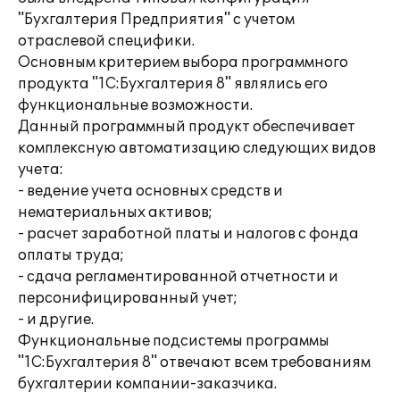
"Бухгалтерия Предприятия" с учетом
отраслевой специфики.
Основным критерием выбора программного
продукта "1С:Бухгалтерия 8" являлись его
функциональные возможности.
Данный программный продукт обеспечивает
комплексную автоматизацию следующих видов
учета:
- ведение учета основных средств и
нематериальных активов;
- расчет заработной платы и налогов с фонда
оплаты труда;
- сдача регламентированной отчетности и
персонифицированный учет;
- и другие.
Функциональные подсистемы программы
"1С:Бухгалтерия 8" отвечают всем требованиям
бухгалтерии компании-заказчика.