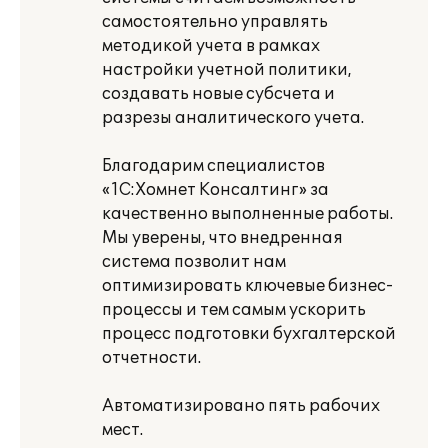
самостоятельно управлять
методикой учета в рамках
настройки учетной политики,
создавать новые субсчета и
разрезы аналитического учета.
Благодарим специалистов
«1С:Хомнет Консалтинг» за
качественно выполненные работы.
Мы уверены, что внедренная
система позволит нам
оптимизировать ключевые бизнес-
процессы и тем самым ускорить
процесс подготовки бухгалтерской
отчетности.
Автоматизировано пять рабочих
мест.