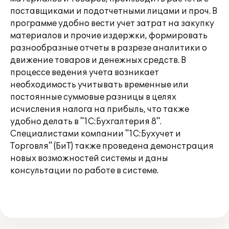
поставщиками и подотчетными лицами и проч. В
программе удобно вести учет затрат на закупку
материалов и прочие издержки, формировать
разнообразные отчеты в разрезе аналитики о
движение товаров и денежных средств. В
процессе ведения учета возникает
необходимость учитывать временные или
постоянные суммовые разницы в целях
исчисления налога на прибыль, что также
удобно делать в "1С:Бухгалтерия 8".
Специалистами компании "1С:Бухучет и
Торговля" (БиТ) также проведена демонстрация
новых возможностей системы и даны
консультации по работе в системе.