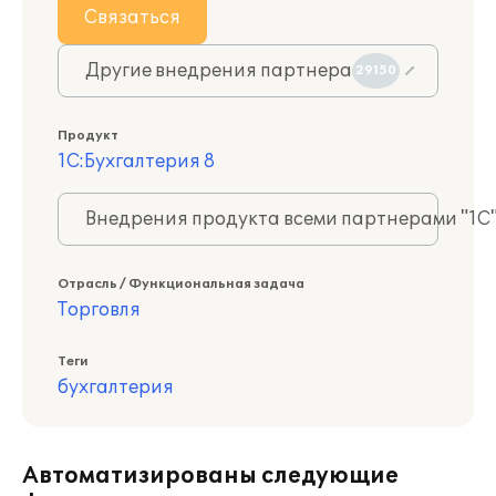
Связаться
Другие внедрения партнера
29150
Продукт
1С:Бухгалтерия 8
Внедрения продукта всеми партнерами "1С
Отрасль / Функциональная задача
Торговля
Теги
бухгалтерия
Автоматизированы следующие