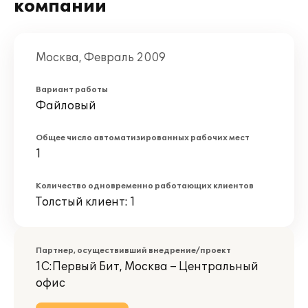
компании
Москва, Февраль 2009
Вариант работы
Файловый
Общее число автоматизированных рабочих мест
1
Количество одновременно работающих клиентов
Толстый клиент: 1
Партнер, осуществивший внедрение/проект
1С:Первый Бит, Москва – Центральный
офис