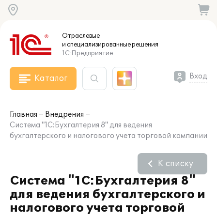
Отраслевые
и специализированные
решения
1С:Предприятие
Вход
Каталог
Главная
Внедрения
Система "1С:Бухгалтерия 8" для ведения
бухгалтерского и налогового учета торговой компании
К списку
Система "1С:Бухгалтерия 8"
для ведения бухгалтерского и
налогового учета торговой