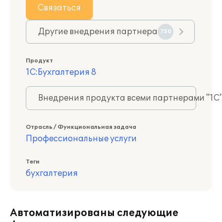
Связаться
Другие внедрения партнера
750
Продукт
1С:Бухгалтерия 8
Внедрения продукта всеми партнерами "1С
Отрасль / Функциональная задача
Профессиональные услуги
Теги
бухгалтерия
Автоматизированы следующие