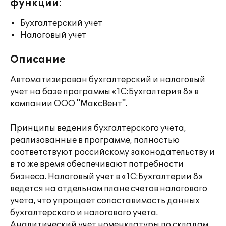
функции:
Бухгалтерский учет
Налоговый учет
Описание
Автоматизирован бухгалтерский и налоговый
учет на базе программы «1С:Бухгалтерия 8» в
компании ООО "МаксВент".
Принципы ведения бухгалтерского учета,
реализованные в программе, полностью
соответствуют российскому законодательству и
в то же время обеспечивают потребности
бизнеса. Налоговый учет в «1С:Бухгалтерии 8»
ведется на отдельном плане счетов налогового
учета, что упрощает сопоставимость данных
бухгалтерского и налогового учета.
Аналитический учет номенклатуры по складам