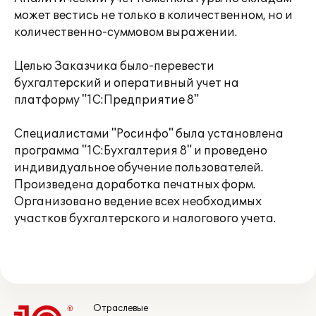
может вестись не только в количественном, но и
количественно-суммовом выражении.
Целью Заказчика было-перевести
бухгалтерский и оперативный учет на
платформу "1С:Предприятие 8"
Специалистами "Росинфо" была установлена
программа "1С:Бухгалтерия 8" и проведено
индивидуальное обучение пользователей.
Произведена доработка печатных форм.
Организовано ведение всех необходимых
участков бухгалтерского и налогового учета.
Отраслевые