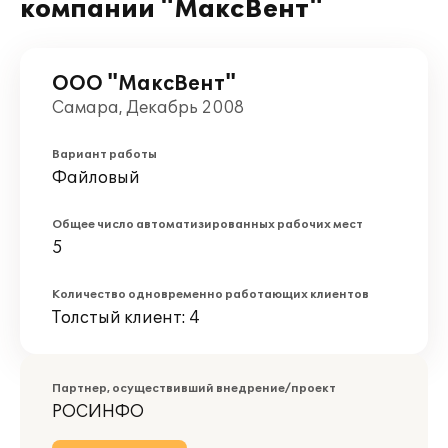
компании "МаксВент"
ООО "МаксВент"
Самара, Декабрь 2008
Вариант работы
Файловый
Общее число автоматизированных рабочих мест
5
Количество одновременно работающих клиентов
Толстый клиент: 4
Партнер, осуществивший внедрение/проект
РОСИНФО