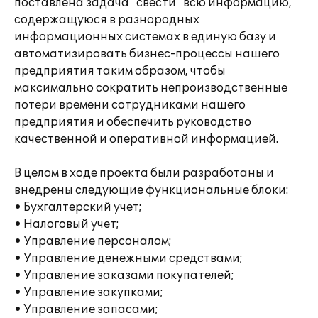
поставлена задача "свести" всю информацию,
содержащуюся в разнородных
информационных системах в единую базу и
автоматизировать бизнес-процессы нашего
предприятия таким образом, чтобы
максимально сократить непроизводственные
потери времени сотрудниками нашего
предприятия и обеспечить руководство
качественной и оперативной информацией.
В целом в ходе проекта были разработаны и
внедрены следующие функциональные блоки:
• Бухгалтерский учет;
• Налоговый учет;
• Управление персоналом;
• Управление денежными средствами;
• Управление заказами покупателей;
• Управление закупками;
• Управление запасами;