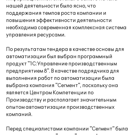
нашей деятельности было ясно, что
поддержания темпов роста компании и
повышения эффективности деятельности
необходима современная комплексная система
управления ресурсами.
По результатам тендера в качестве основы для
автоматизации был выбран программный
продукт "1С:Управление производственным
предприятием 8". В качестве подрядчика для
выполнения работ по автоматизации была
выбрана компания "Сегмент", поскольку она
является Центром Компетенции по
Производству и располагает значительным
опытом автоматизации производственных
компаний.
Перед специалистами компании "Сегмент" была