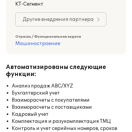
КТ-Сегмент
Другие внедрения партнера
Отрасль / Функциональная задача
Машиностроение
Автоматизированы следующие
функции:
Анализ продаж ABC/XYZ
Бухгалтерский учет
Взаиморасчеты с покупателями
Взаиморасчеты с поставщиками
Кадровый учет
Комплектация и разукомплектация ТМЦ
Контроль и учет серийных номеров, сроков