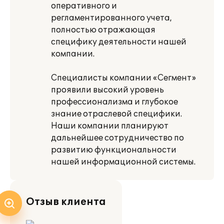
оперативного и
регламентированного учета,
полностью отражающая
специфику деятельности нашей
компании.
Специалисты компании «Сегмент»
проявили высокий уровень
профессионализма и глубокое
знание отраслевой специфики.
Наши компании планируют
дальнейшее сотрудничество по
развитию функциональности
нашей информационной системы.
Отзыв клиента