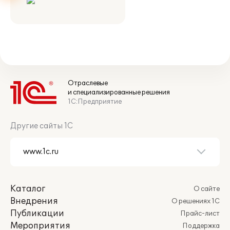
Отраслевые
и специализированные решения
1С:Предприятие
Другие сайты 1С
Каталог
О сайте
Внедрения
О решениях 1С
Публикации
Прайс-лист
Мероприятия
Поддержка