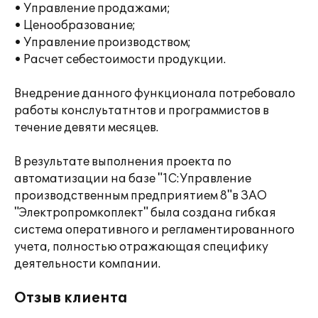
• Управление продажами;
• Ценообразование;
• Управление производством;
• Расчет себестоимости продукции.
Внедрение данного функционала потребовало
работы конслуьтатнтов и программистов в
течение девяти месяцев.
В результате выполнения проекта по
автоматизации на базе "1С:Управление
производственным предприятием 8"в ЗАО
"Электропромкоплект" была создана гибкая
система оперативного и регламентированного
учета, полностью отражающая специфику
деятельности компании.
Отзыв клиента