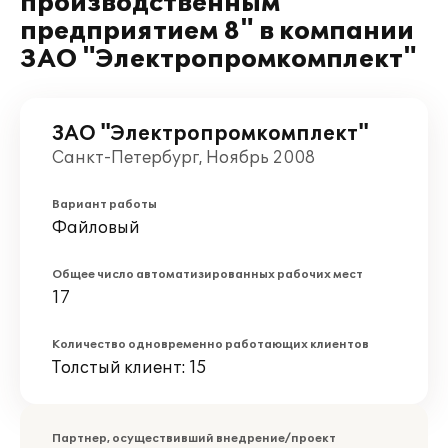
производственным
предприятием 8" в компании
ЗАО "Электропромкомплект"
ЗАО "Электропромкомплект"
Санкт-Петербург, Ноябрь 2008
Вариант работы
Файловый
Общее число автоматизированных рабочих мест
17
Количество одновременно работающих клиентов
Толстый клиент: 15
Партнер, осуществивший внедрение/проект