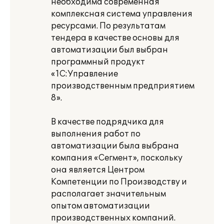
необходима современная
комплексная система управления
ресурсами. По результатам
тендера в качестве основы для
автоматизации был выбран
программный продукт
«1С:Управление
производственным предприятием
8».
В качестве подрядчика для
выполнения работ по
автоматизации была выбрана
компания «Сегмент», поскольку
она является Центром
Компетенции по Производству и
располагает значительным
опытом автоматизации
производственных компаний.