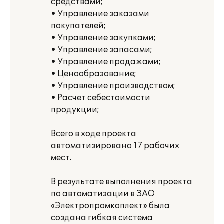
средствами;
• Управление заказами
покупателей;
• Управление закупками;
• Управление запасами;
• Управление продажами;
• Ценообразование;
• Управление производством;
• Расчет себестоимости
продукции;
Всего в ходе проекта
автоматизировано 17 рабочих
мест.
В результате выполнения проекта
по автоматизации в ЗАО
«Электропромкоплект» была
создана гибкая система