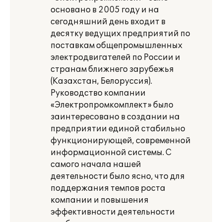
основано в 2005 году и на
сегодняшний день входит в
десятку ведущих предприятий по
поставкам общепромышленных
электродвигателей по России и
странам ближнего зарубежья
(Казахстан, Белоруссия).
Руководство компании
«Электропромкомплект» было
заинтересовано в создании на
предприятии единой стабильно
функционирующей, современной
информационной системы. С
самого начала нашей
деятельности было ясно, что для
поддержания темпов роста
компании и повышения
эффективности деятельности