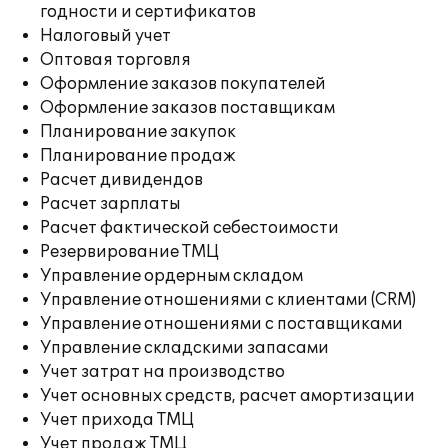
годности и сертификатов
Налоговый учет
Оптовая торговля
Оформление заказов покупателей
Оформление заказов поставщикам
Планирование закупок
Планирование продаж
Расчет дивидендов
Расчет зарплаты
Расчет фактической себестоимости
Резервирование ТМЦ
Управление ордерным складом
Управление отношениями с клиентами (CRM)
Управление отношениями с поставщиками
Управление складскими запасами
Учет затрат на производство
Учет основных средств, расчет амортизации
Учет прихода ТМЦ
Учет продаж ТМЦ