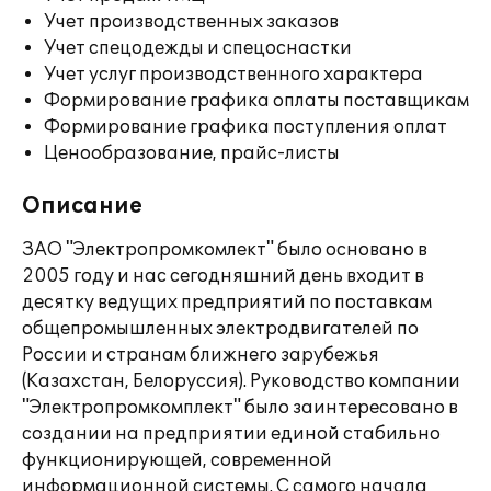
Учет производственных заказов
Учет спецодежды и спецоснастки
Учет услуг производственного характера
Формирование графика оплаты поставщикам
Формирование графика поступления оплат
Ценообразование, прайс-листы
Описание
ЗАО "Электропромкомлект" было основано в
2005 году и нас сегодняшний день входит в
десятку ведущих предприятий по поставкам
общепромышленных электродвигателей по
России и странам ближнего зарубежья
(Казахстан, Белоруссия). Руководство компании
"Электропромкомплект" было заинтересовано в
создании на предприятии единой стабильно
функционирующей, современной
информационной системы. С самого начала