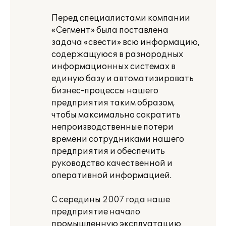
Перед специалистами компании
«Сегмент» была поставлена
задача «свести» всю информацию,
содержащуюся в разнородных
информационных системах в
единую базу и автоматизировать
бизнес-процессы нашего
предприятия таким образом,
чтобы максимально сократить
непроизводственные потери
времени сотрудниками нашего
предприятия и обеспечить
руководство качественной и
оперативной информацией.
С середины 2007 года наше
предприятие начало
промышленную эксплуатацию