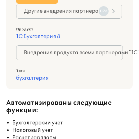
Другие внедрения партнера
1178
Продукт
1С:Бухгалтерия 8
Внедрения продукта всеми партнерами "1С
Теги
бухгалтерия
Автоматизированы следующие
функции:
Бухгалтерский учет
Налоговый учет
Расчет зарплаты