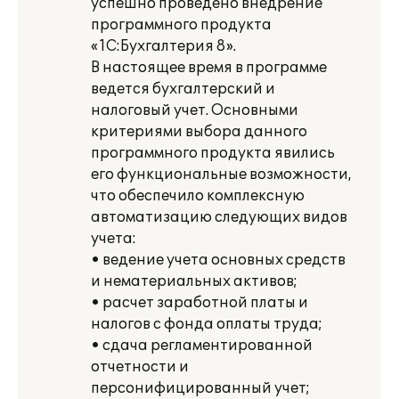
успешно проведено внедрение
программного продукта
«1С:Бухгалтерия 8».
В настоящее время в программе
ведется бухгалтерский и
налоговый учет. Основными
критериями выбора данного
программного продукта явились
его функциональные возможности,
что обеспечило комплексную
автоматизацию следующих видов
учета:
• ведение учета основных средств
и нематериальных активов;
• расчет заработной платы и
налогов с фонда оплаты труда;
• сдача регламентированной
отчетности и
персонифицированный учет;