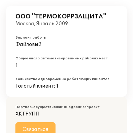
ООО "ТЕРМОКОРРЗАЩИТА"
Москва, Январь 2009
Вариант работы
Файловый
Общее число автоматизированных рабочих мест
1
Количество одновременно работающих клиентов
Толстый клиент: 1
Партнер, осуществивший внедрение/проект
ХК ГРУПП
Связаться