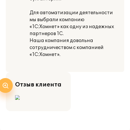
Для автоматизации деятельности
мы выбрали компанию
«1С:Хомнет» как одну из надежных
партнеров 1С.
Наша компания довольна
сотрудничеством с компанией
«1С:Хомнет».
Отзыв клиента