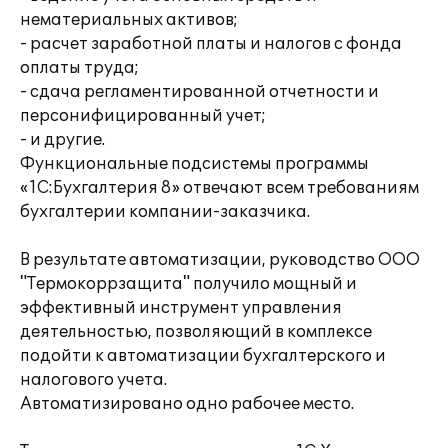
нематериальных активов;
- расчет заработной платы и налогов с фонда
оплаты труда;
- сдача регламентированной отчетности и
персонифицированный учет;
- и другие.
Функциональные подсистемы программы
«1С:Бухгалтерия 8» отвечают всем требованиям
бухгалтерии компании-заказчика.
В результате автоматизации, руководство ООО
"Термокоррзащита" получило мощный и
эффективный инструмент управления
деятельностью, позволяющий в комплексе
подойти к автоматизации бухгалтерского и
налогового учета.
Автоматизировано одно рабочее место.