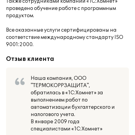
Также сотрудниками компании «1С:Хомнет»
проведено обучение работе с программным
продуктом.
Все оказанные услуги сертифицированы на
соответствие международному стандарту ISO
9001:2000.
Отзыв клиента
Наша компания, ООО
"ТЕРМОКОРРЗАЩИТА",
обратилась в «1С:Хомнет» за
выполнением работ по
автоматизации бухгалтерского и
налогового учета.
В январе 2009 года
специалистами «1С:Хомнет»