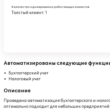
Количество одновременно работающих клиентов
Толстый клиент: 1
Автоматизированы следующие функци
Бухгалтерский учет
Налоговый учет
Описание
Проведена автоматизация бухгалтерского и налого
оптимально подходит для небольших предприятий 