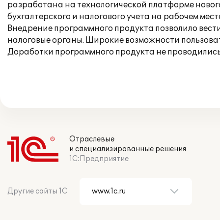
разработана на технологической платформе нового
бухгалтерского и налогового учета на рабочем мест
Внедрение программного продукта позволило вести 
налоговые органы. Широкие возможности пользова
Доработки программного продукта не проводились
Отраслевые
и специализированные решения
1С:Предприятие
Другие сайты 1С