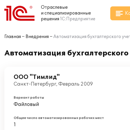
Отраслевые
К
и специализированные
решения
1С:Предприятие
Главная
Внедрения
Автоматизация бухгалтерского учет
Автоматизация бухгалтерского 
ООО "Тимлид"
Санкт-Петербург, Февраль 2009
Вариант работы
Файловый
Общее число автоматизированных рабочих мест
1