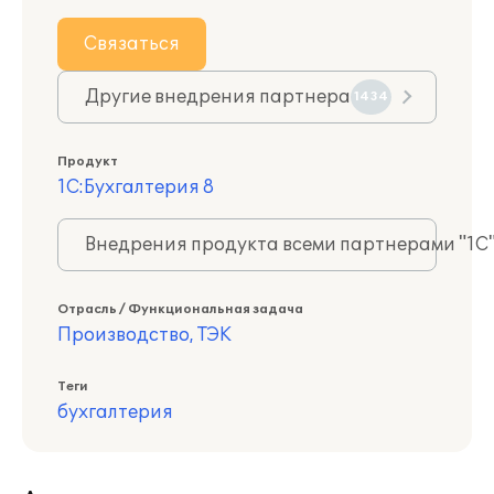
Связаться
Другие внедрения партнера
1434
Продукт
1С:Бухгалтерия 8
Внедрения продукта всеми партнерами "1С
Отрасль / Функциональная задача
Производство, ТЭК
Теги
бухгалтерия