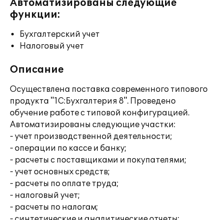
Автоматизированы следующие
функции:
Бухгалтерский учет
Налоговый учет
Описание
Осуществлена поставка современного типового
продукта "1С:Бухгалтерия 8". Проведено
обучение работе с типовой конфигурацией.
Автоматизированы следующие участки:
- учет производственной деятельности;
- операции по кассе и банку;
- расчеты с поставщиками и покупателями;
- учет основных средств;
- расчеты по оплате труда;
- налоговый учет;
- расчеты по налогам;
- синтетические и аналитические отчеты;