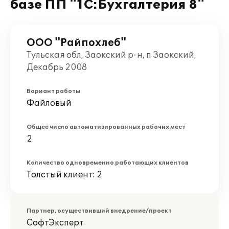
базе ПП "1С:Бухгалтерия 8"
ООО "Райпохлеб"
Тульская обл, Заокский р-н, п Заокский,
Декабрь 2008
Вариант работы
Файловый
Общее число автоматизированных рабочих мест
2
Количество одновременно работающих клиентов
Толстый клиент: 2
Партнер, осуществивший внедрение/проект
СофтЭксперт