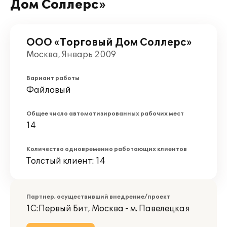
Дом Соллерс»
ООО «Торговый Дом Соллерс»
Москва, Январь 2009
Вариант работы
Файловый
Общее число автоматизированных рабочих мест
14
Количество одновременно работающих клиентов
Толстый клиент: 14
Партнер, осуществивший внедрение/проект
1С:Первый Бит, Москва - м. Павелецкая