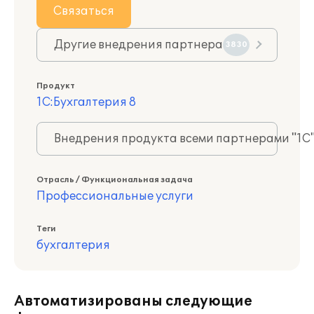
Связаться
Другие внедрения партнера
3830
Продукт
1С:Бухгалтерия 8
Внедрения продукта всеми партнерами "1С
Отрасль / Функциональная задача
Профессиональные услуги
Теги
бухгалтерия
Автоматизированы следующие