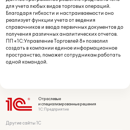
для учета любых видов торговых операций.
Благодаря гибкости и настраиваемости оно
реализует функции учета от ведения
справочников и ввода первичных документов до
получения различных аналитических отчетов.
ПП «1С:Управление Торговлей 8» позволил
создать в компании единое информационное
пространство, поможет сотрудникам работать
одной командой.
Отраслевые
и специализированные решения
1С:Предприятие
Другие сайты 1С