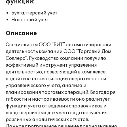
функции:
Бухгалтерский учет
Налоговый учет
Описание
Специалисты ООО "БИТ" автоматизировали
деятельность компании ООО "Торговый Дом
Соллерс". Руководство компании получило
эффективный инструмент управления
деятельностью, позволяющий в комплексе
подойти к автоматизации оперативного и
управленческого учета, анализа и
планирования торговых операций. Благодаря
гибкости и настраиваемости оно реализует
функции учета от ведения справочников и
ввода первичных документов до получения
различных аналитических отчетов.
Данное программное решение предназначено