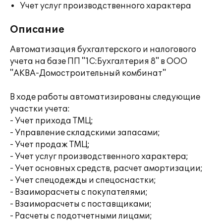
Учет услуг производственного характера
Описание
Автоматизация бухгалтерского и налогового
учета на базе ПП "1С:Бухгалтерия 8" в ООО
"АКВА-Домостроительный комбинат"
В ходе работы автоматизированы следующие
участки учета:
- Учет прихода ТМЦ;
- Управление складскими запасами;
- Учет продаж ТМЦ;
- Учет услуг производственного характера;
- Учет основных средств, расчет амортизации;
- Учет спецодежды и спецоснастки;
- Взаиморасчеты с покупателями;
- Взаиморасчеты с поставщиками;
- Расчеты с подотчетными лицами;