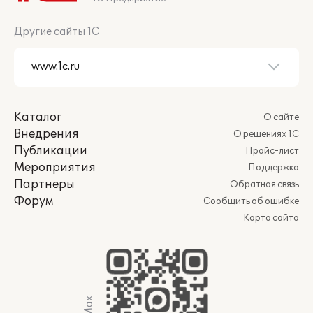
Другие сайты 1С
Каталог
О сайте
Внедрения
О решениях 1С
Публикации
Прайс-лист
Мероприятия
Поддержка
Партнеры
Обратная связь
Форум
Сообщить об ошибке
Карта сайта