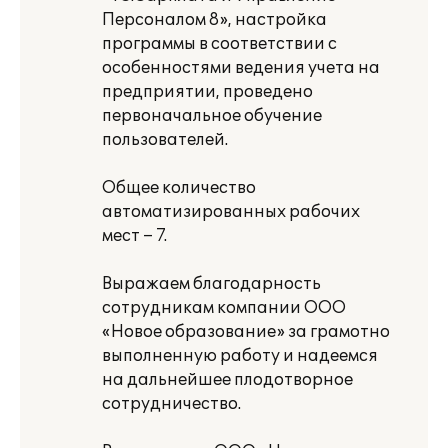
Персоналом 8», настройка
программы в соответствии с
особенностями ведения учета на
предприятии, проведено
первоначальное обучение
пользователей.
Общее количество
автоматизированных рабочих
мест – 7.
Выражаем благодарность
сотрудникам компании ООО
«Новое образование» за грамотно
выполненную работу и надеемся
на дальнейшее плодотворное
сотрудничество.