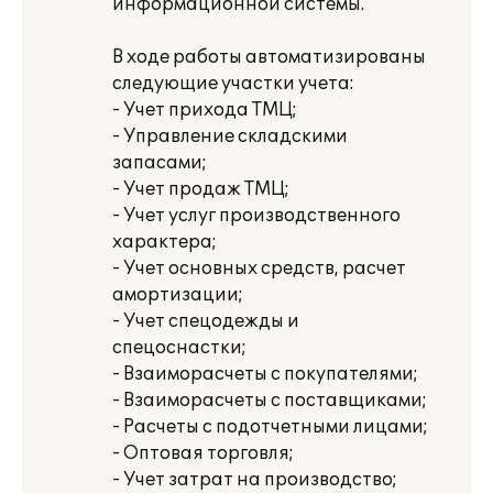
информационной системы.
В ходе работы автоматизированы
следующие участки учета:
- Учет прихода ТМЦ;
- Управление складскими
запасами;
- Учет продаж ТМЦ;
- Учет услуг производственного
характера;
- Учет основных средств, расчет
амортизации;
- Учет спецодежды и
спецоснастки;
- Взаиморасчеты с покупателями;
- Взаиморасчеты с поставщиками;
- Расчеты с подотчетными лицами;
- Оптовая торговля;
- Учет затрат на производство;