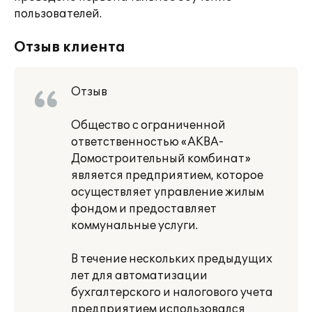
пользователей.
Отзыв клиента
Отзыв
Общество с ограниченной
ответственностью «АКВА-
Домостроительный комбинат»
является предприятием, которое
осуществляет управление жилым
фондом и предоставляет
коммунальные услуги.
В течение нескольких предыдущих
лет для автоматизации
бухгалтерского и налогового учета
предприятием использовался