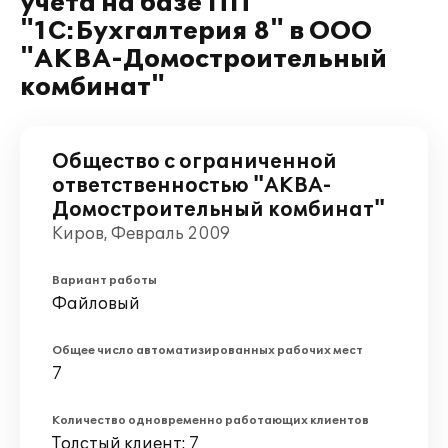
учета на базе ПП
"1С:Бухгалтерия 8" в ООО
"АКВА-Домостроительный
комбинат"
Общество с ограниченной
ответственностью "АКВА-
Домостроительный комбинат"
Киров, Февраль 2009
Вариант работы
Файловый
Общее число автоматизированных рабочих мест
7
Количество одновременно работающих клиентов
Толстый клиент: 7