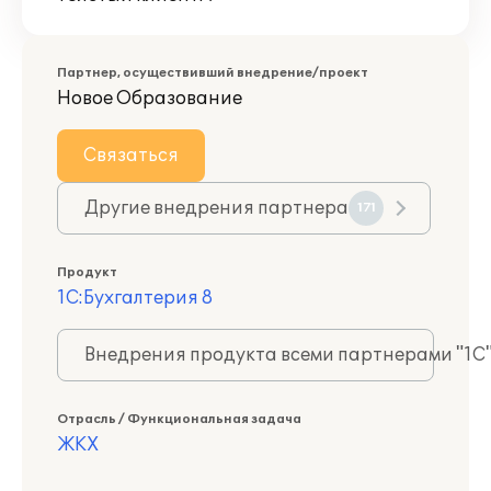
Партнер, осуществивший внедрение/проект
Новое Образование
Связаться
Другие внедрения партнера
171
Продукт
1С:Бухгалтерия 8
Внедрения продукта всеми партнерами "1С
Отрасль / Функциональная задача
ЖКХ