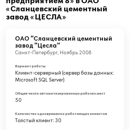
предприятием 8» в ОАО
«Сланцевский цементный
завод «ЦЕСЛА»
ОАО "Сланцевский цементный
завод "Цесла"
Санкт-Петербург, Ноябрь 2008
Вариант работы
Клиент-серверный (сервер базы данных:
Microsoft SQL Server)
Общее число автоматизированных рабочих мест
50
Количество одновременно работающих клиентов
Толстый клиент: 30