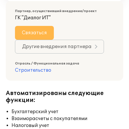
Партнер, осуществивший внедрение/проект
ГК "Диалог ИТ"
Связаться
Другие внедрения партнера
Отрасль / Функциональная задача
Строительство
Автоматизированы следующие
функции:
Бухгалтерский учет
Взаиморасчеты с покупателями
Налоговый учет