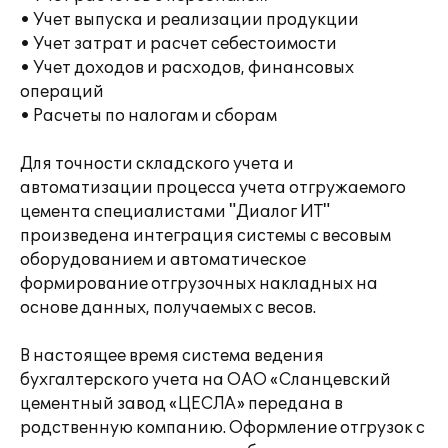
• Учет выпуска и реализации продукции
• Учет затрат и расчет себестоимости
• Учет доходов и расходов, финансовых
операций
• Расчеты по налогам и сборам
Для точности складского учета и
автоматизации процесса учета отгружаемого
цемента специалистами "Диалог ИТ"
произведена интеграция системы с весовым
оборудованием и автоматическое
формирование отгрузочных накладных на
основе данных, получаемых с весов.
В настоящее время система ведения
бухгалтерского учета на ОАО «Сланцевский
цементный завод «ЦЕСЛА» передана в
родственную компанию. Оформление отгрузок с