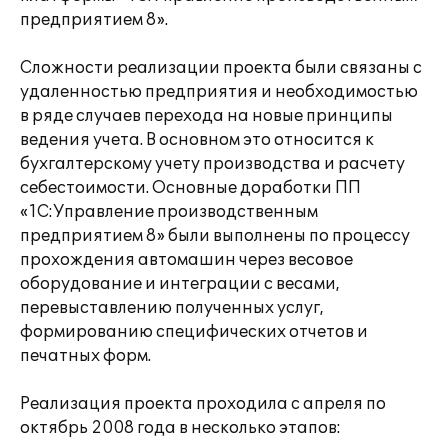
предприятием 8».
Сложности реализации проекта были связаны с
удаленностью предприятия и необходимостью
в ряде случаев перехода на новые принципы
ведения учета. В основном это относится к
бухгалтерскому учету производства и расчету
себестоимости. Основные доработки ПП
«1С:Управление производственным
предприятием 8» были выполнены по процессу
прохождения автомашин через весовое
оборудование и интеграции с весами,
перевыставлению полученных услуг,
формированию специфических отчетов и
печатных форм.
Реализация проекта проходила с апреля по
октябрь 2008 года в несколько этапов: