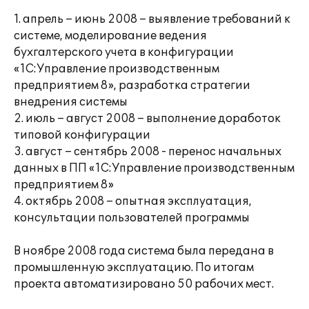
1. апрель – июнь 2008 – выявление требований к
системе, моделирование ведения
бухгалтерского учета в конфигурации
«1С:Управление производственным
предприятием 8», разработка стратегии
внедрения системы
2. июль – август 2008 – выполнение доработок
типовой конфигурации
3. август – сентябрь 2008 - перенос начальных
данных в ПП «1С:Управление производственным
предприятием 8»
4. октябрь 2008 – опытная эксплуатация,
консультации пользователей программы
В ноябре 2008 года система была передана в
промышленную эксплуатацию. По итогам
проекта автоматизировано 50 рабочих мест.