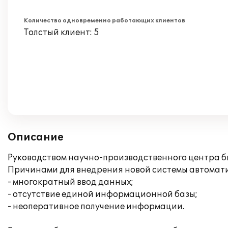
Количество одновременно работающих клиентов
Толстый клиент: 5
Описание
Руководством научно-производственного центра б
Причинами для внедрения новой системы автомат
- многократный ввод данных;
- отсутствие единой информационной базы;
- неоперативное получение информации.