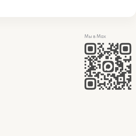
Мы в Max