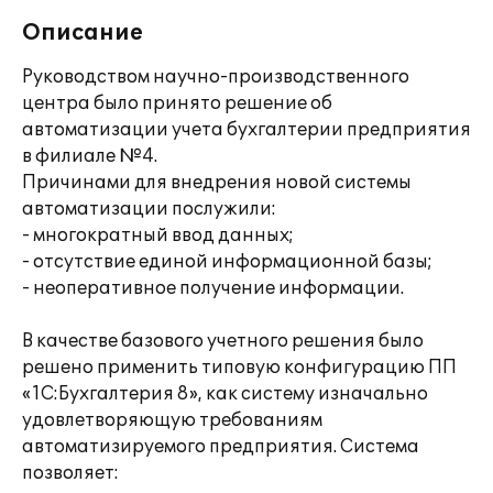
Описание
Руководством научно-производственного
центра было принято решение об
автоматизации учета бухгалтерии предприятия
в филиале №4.
Причинами для внедрения новой системы
автоматизации послужили:
- многократный ввод данных;
- отсутствие единой информационной базы;
- неоперативное получение информации.
В качестве базового учетного решения было
решено применить типовую конфигурацию ПП
«1С:Бухгалтерия 8», как систему изначально
удовлетворяющую требованиям
автоматизируемого предприятия. Система
позволяет: