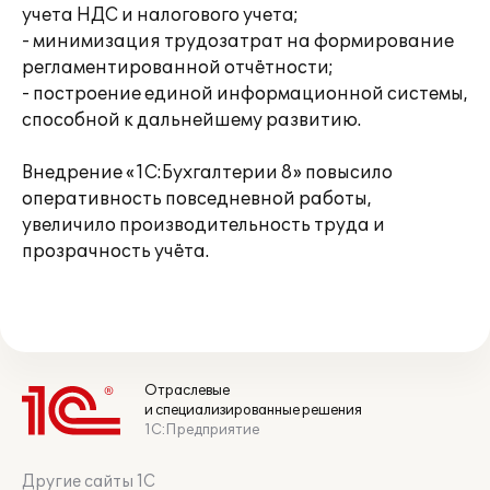
учета НДС и налогового учета;
- минимизация трудозатрат на формирование
регламентированной отчётности;
- построение единой информационной системы,
способной к дальнейшему развитию.
Внедрение «1С:Бухгалтерии 8» повысило
оперативность повседневной работы,
увеличило производительность труда и
прозрачность учёта.
Отраслевые
и специализированные решения
1С:Предприятие
Другие сайты 1С