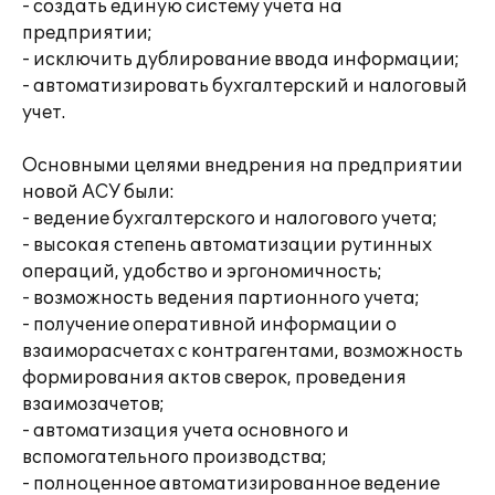
- создать единую систему учета на
предприятии;
- исключить дублирование ввода информации;
- автоматизировать бухгалтерский и налоговый
учет.
Основными целями внедрения на предприятии
новой АСУ были:
- ведение бухгалтерского и налогового учета;
- высокая степень автоматизации рутинных
операций, удобство и эргономичность;
- возможность ведения партионного учета;
- получение оперативной информации о
взаиморасчетах с контрагентами, возможность
формирования актов сверок, проведения
взаимозачетов;
- автоматизация учета основного и
вспомогательного производства;
- полноценное автоматизированное ведение