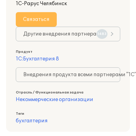
1С-Рарус Челябинск
Связаться
Другие внедрения партнера
1483
Продукт
1С:Бухгалтерия 8
Внедрения продукта всеми партнерами "1С
Отрасль / Функциональная задача
Некоммерческие организации
Теги
бухгалтерия