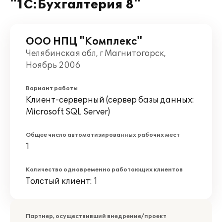
"1С:Бухгалтерия 8"
ООО НПЦ "Комплекс"
Челябинская обл, г Магнитогорск,
Ноябрь 2006
Вариант работы
Клиент-серверный (сервер базы данных:
Microsoft SQL Server)
Общее число автоматизированных рабочих мест
1
Количество одновременно работающих клиентов
Толстый клиент: 1
Партнер, осуществивший внедрение/проект