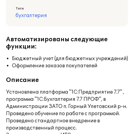
Теги
бухгалтерия
Автоматизированы следующие
функции:
Бюджетный учет (для бюджетных учреждений)
Оформление заказов покупателей
Описание
Установлена платформа "1С:Предприятие 7.7" ,
программа "1С:Бухгалтерия 7.7 ПРОФ", в
Администрации ЗАТО п. Горный Улетовский р-н.
Проведено обучение по работе с программой.
Проведено стандартное внедрение в
производственный процесс.