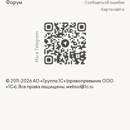
Форум
Сообщить об ошибке
Карта сайта
Мы в Telegram
© 2011-2026 АО «Группа 1С» (правопреемник ООО
«1С»). Все права защищены.
websol@1c.ru