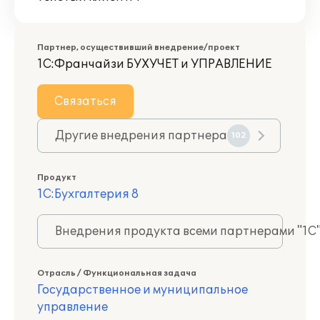
Партнер, осуществивший внедрение/проект
1С:Франчайзи БУХУЧЕТ и УПРАВЛЕНИЕ
Связаться
Другие внедрения партнера
102
Продукт
1С:Бухгалтерия 8
Внедрения продукта всеми партнерами "1С
Отрасль / Функциональная задача
Государственное и муниципальное
управление