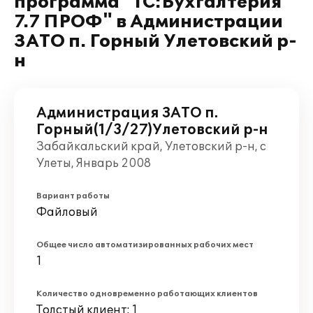
программа "1С:Бухгалтерия
7.7 ПРОФ" в Администрации
ЗАТО п. Горный Улетовский р-
н
Администрация ЗАТО п.
Горный(1/3/27)Улетовский р-н
Забайкальский край, Улетовский р-н, с
Улеты, Январь 2008
Вариант работы
Файловый
Общее число автоматизированных рабочих мест
1
Количество одновременно работающих клиентов
Толстый клиент: 1