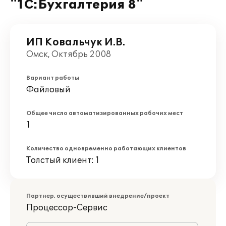
"1С:Бухгалтерия 8"
ИП Ковальчук И.В.
Омск, Октябрь 2008
Вариант работы
Файловый
Общее число автоматизированных рабочих мест
1
Количество одновременно работающих клиентов
Толстый клиент: 1
Партнер, осуществивший внедрение/проект
Процессор-Сервис