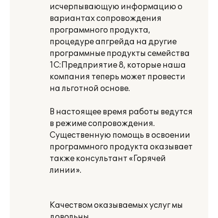
исчерпывающую информацию о
вариантах сопровождения
программного продукта,
процедуре апгрейда на другие
программные продукты семейства
1С:Предприятие 8, которые наша
компания теперь может провести
на льготной основе.
В настоящее время работы ведутся
в режиме сопровождения.
Существенную помощь в освоении
программного продукта оказывает
также консультант «Горячей
линии».
Качеством оказываемых услуг мы
довольны.