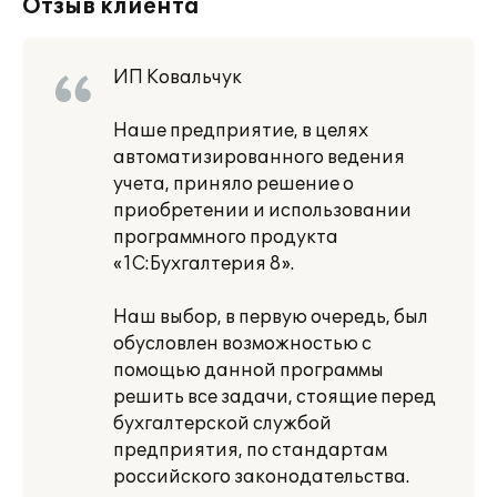
Отзыв клиента
ИП Ковальчук
Наше предприятие, в целях
автоматизированного ведения
учета, приняло решение о
приобретении и использовании
программного продукта
«1С:Бухгалтерия 8».
Наш выбор, в первую очередь, был
обусловлен возможностью с
помощью данной программы
решить все задачи, стоящие перед
бухгалтерской службой
предприятия, по стандартам
российского законодательства.