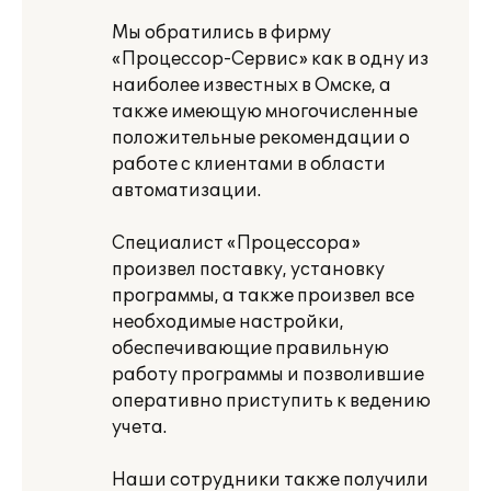
Мы обратились в фирму
«Процессор-Сервис» как в одну из
наиболее известных в Омске, а
также имеющую многочисленные
положительные рекомендации о
работе с клиентами в области
автоматизации.
Специалист «Процессора»
произвел поставку, установку
программы, а также произвел все
необходимые настройки,
обеспечивающие правильную
работу программы и позволившие
оперативно приступить к ведению
учета.
Наши сотрудники также получили