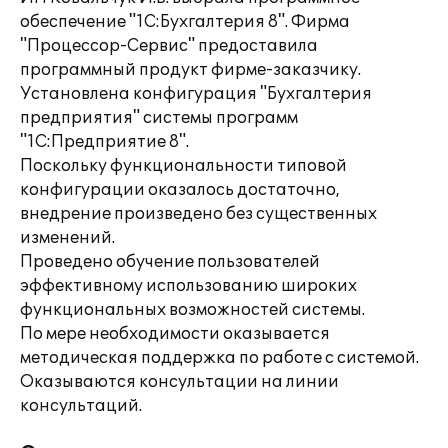
обеспечение "1С:Бухгалтерия 8". Фирма
"Процессор-Сервис" предоставила
программный продукт фирме-заказчику.
Установлена конфигурация "Бухгалтерия
предприятия" системы программ
"1С:Предприятие 8".
Поскольку функциональности типовой
конфигурации оказалось достаточно,
внедрение произведено без существенных
изменений.
Проведено обучение пользователей
эффективному использованию широких
функциональных возможностей системы.
По мере необходимости оказывается
методическая поддержка по работе с системой.
Оказываются консультации на линии
консультаций.