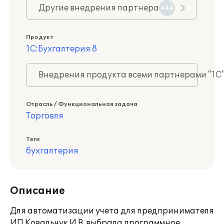
Другие внедрения партнера
644
Продукт
1С:Бухгалтерия 8
Внедрения продукта всеми партнерами "1С
Отрасль / Функциональная задача
Торговля
Теги
бухгалтерия
Описание
Для автоматизации учета для предпринимателя
ИП Ковальчук И.В. выбрала программное