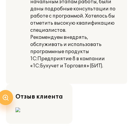
начальным этапам работы, были
даны подробные консультации по
работе с программой. Хотелось бы
отметить высокую квалификацию
специалистов.
Рекомендуем внедрять,
обслуживать и использовать
программные продукты
1С:Предприятие 8 в компании
«1С:Бухучет и Торговля» (БИТ).
Отзыв клиента