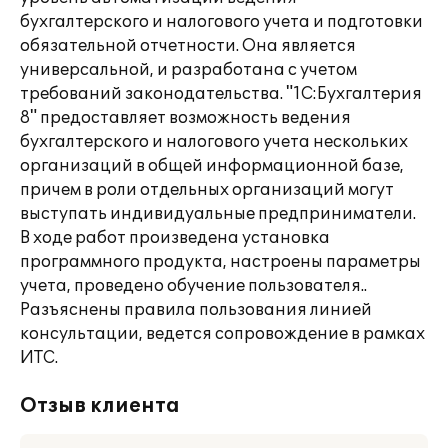
бухгалтерского и налогового учета и подготовки
обязательной отчетности. Она является
универсальной, и разработана с учетом
требований законодательства. "1С:Бухгалтерия
8" предоставляет возможность ведения
бухгалтерского и налогового учета нескольких
организаций в общей информационной базе,
причем в роли отдельных организаций могут
выступать индивидуальные предприниматели.
В ходе работ произведена установка
программного продукта, настроены параметры
учета, проведено обучение пользователя..
Разъяснены правила пользования линией
консультации, ведется сопровождение в рамках
ИТС.
Отзыв клиента