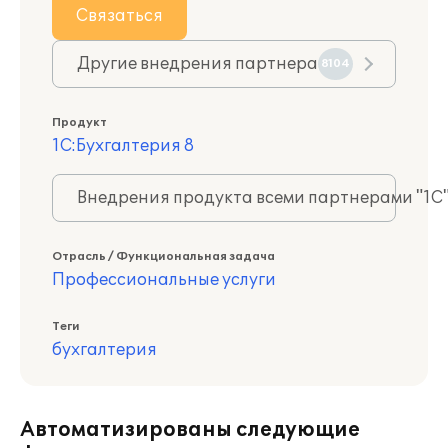
Связаться
Другие внедрения партнера
8104
Продукт
1С:Бухгалтерия 8
Внедрения продукта всеми партнерами "1С
Отрасль / Функциональная задача
Профессиональные услуги
Теги
бухгалтерия
Автоматизированы следующие