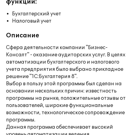
функции:
Бухгалтерский учет
Налоговый учет
Описание
Сфера деятельности компании "Бизнес-
Консалт" - оказание аудиторских услуг. В целях
автоматизации бухгалтерского и налогового
учета предприятия было выбрано прикладное
решение "1С:Бухгалтерия 8".
Выбор в пользу этой программы был сделан на
основании нескольких причин: известность
программы на рынке, положительные отзывы от
пользователей, широкие функциональные
возможности, технологическое сопровождение
программы.
Данная программа обеспечивает высокий
уровень автоматизации ведения