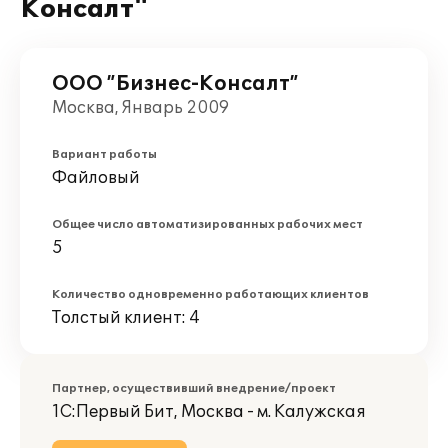
Консалт"
ООО ”Бизнес-Консалт”
Москва, Январь 2009
Вариант работы
Файловый
Общее число автоматизированных рабочих мест
5
Количество одновременно работающих клиентов
Толстый клиент: 4
Партнер, осуществивший внедрение/проект
1С:Первый Бит, Москва - м. Калужская