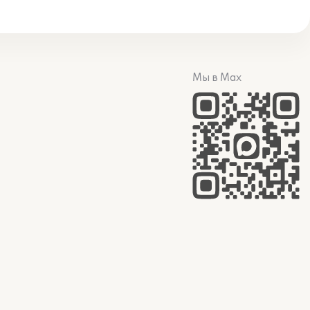
Мы в Max