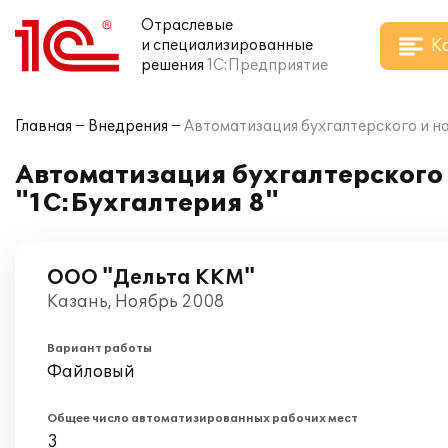
Отраслевые
К
и специализированные
решения
1С:Предприятие
Главная
Внедрения
Автоматизация бухгалтерского и на
Автоматизация бухгалтерского 
"1С:Бухгалтерия 8"
ООО "Дельта ККМ"
Казань, Ноябрь 2008
Вариант работы
Файловый
Общее число автоматизированных рабочих мест
3