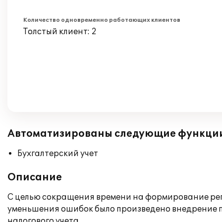
Количество одновременно работающих клиентов
Толстый клиент: 2
Автоматизированы следующие функци
Бухгалтерский учет
Описание
С целью сокращения времени на формирование рег
уменьшения ошибок было произведено внедрение п
налогового учета.