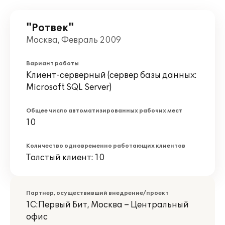
"Ротвек"
Москва, Февраль 2009
Вариант работы
Клиент-серверный (сервер базы данных:
Microsoft SQL Server)
Общее число автоматизированных рабочих мест
10
Количество одновременно работающих клиентов
Толстый клиент: 10
Партнер, осуществивший внедрение/проект
1С:Первый Бит, Москва – Центральный
офис