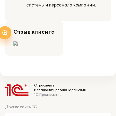
системы и персонала компании.
Отзыв клиента
Отраслевые
и специализированные решения
1С:Предприятие
Другие сайты 1С