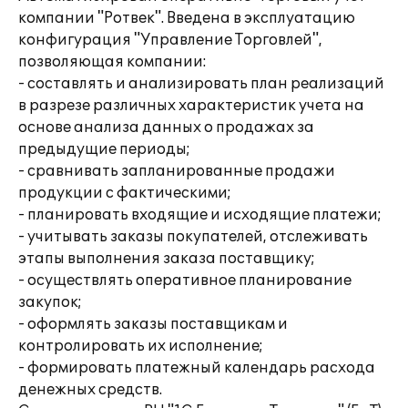
компании "Ротвек". Введена в эксплуатацию
конфигурация "Управление Торговлей",
позволяющая компании:
- составлять и анализировать план реализаций
в разрезе различных характеристик учета на
основе анализа данных о продажах за
предыдущие периоды;
- сравнивать запланированные продажи
продукции с фактическими;
- планировать входящие и исходящие платежи;
- учитывать заказы покупателей, отслеживать
этапы выполнения заказа поставщику;
- осуществлять оперативное планирование
закупок;
- оформлять заказы поставщикам и
контролировать их исполнение;
- формировать платежный календарь расхода
денежных средств.