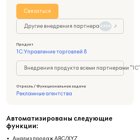
Связаться
Другие внедрения партнера
6304
Продукт
1С:Управление торговлей 8
Внедрения продукта всеми партнерами "1С
Отрасль / Функциональная задача
Рекламные агентства
Автоматизированы следующие
функции:
Анализ продаж ABC/XYZ