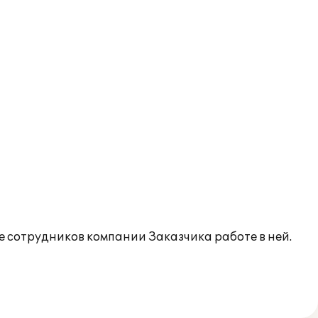
сотрудников компании Заказчика работе в ней.