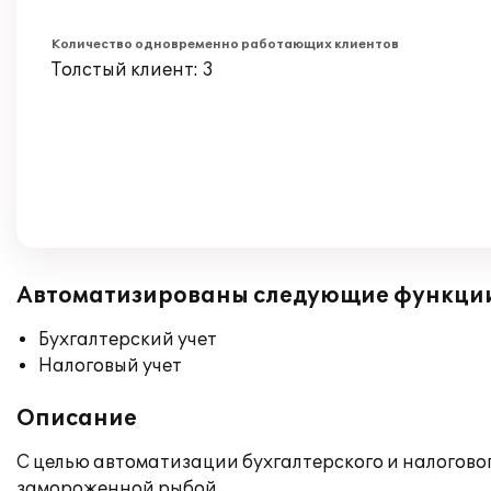
Количество одновременно работающих клиентов
Толстый клиент: 3
Автоматизированы следующие функци
Бухгалтерский учет
Налоговый учет
Описание
С целью автоматизации бухгалтерского и налогово
замороженной рыбой.