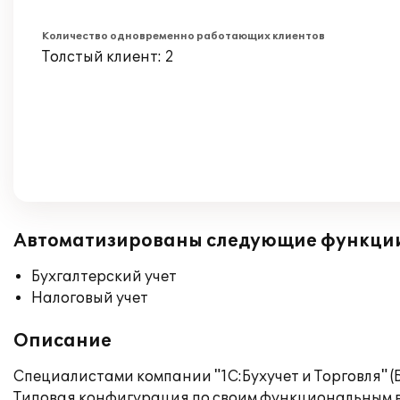
Количество одновременно работающих клиентов
Толстый клиент: 2
Автоматизированы следующие функци
Бухгалтерский учет
Налоговый учет
Описание
Специалистами компании "1С:Бухучет и Торговля" (
Типовая конфигурация по своим функциональным в