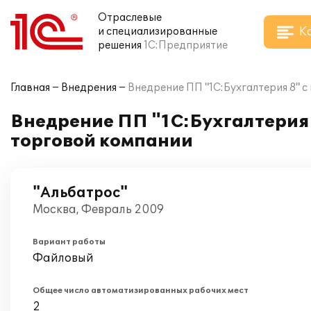
Отраслевые
К
и специализированные
решения
1С:Предприятие
Главная
Внедрения
Внедрение ПП "1С:Бухгалтерия 8" 
Внедрение ПП "1С:Бухгалтерия 
торговой компании
"Альбатрос"
Москва, Февраль 2009
Вариант работы
Файловый
Общее число автоматизированных рабочих мест
2