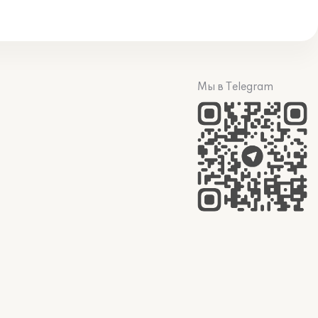
Мы в Telegram