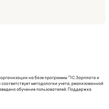
организации на базе программы "1С:Зарплата и
соответствует методологии учета, реализованной
зведено обучение пользователей. Поддержка