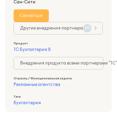
Сан-Сити
Связаться
Другие внедрения партнера
351
Продукт
1С:Бухгалтерия 8
Внедрения продукта всеми партнерами "1С
Отрасль / Функциональная задача
Рекламные агентства
Теги
бухгалтерия