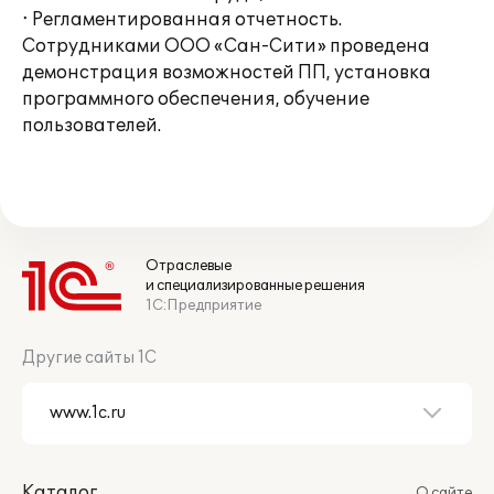
∙ Регламентированная отчетность.
Сотрудниками ООО «Сан-Сити» проведена
демонстрация возможностей ПП, установка
программного обеспечения, обучение
пользователей.
Отраслевые
и специализированные решения
1С:Предприятие
Другие сайты 1С
Каталог
О сайте