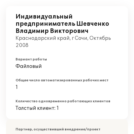
Индивидуальный
предприниматель Шевченко
Владимир Викторович
Краснодарский край, г Сочи, Октябрь
2008
Вариант работы
Файловый
Общее число автоматизированных рабочих мест
1
Количество одновременно работающих клиентов
Толстый клиент: 1
Партнер, осуществивший внедрение/проект