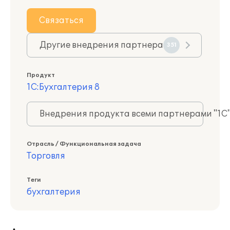
Связаться
Другие внедрения партнера
351
Продукт
1С:Бухгалтерия 8
Внедрения продукта всеми партнерами "1С
Отрасль / Функциональная задача
Торговля
Теги
бухгалтерия