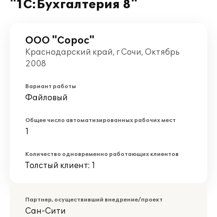
"1С:Бухгалтерия 8"
ООО "Сорос"
Краснодарский край, г Сочи, Октябрь
2008
Вариант работы
Файловый
Общее число автоматизированных рабочих мест
1
Количество одновременно работающих клиентов
Толстый клиент: 1
Партнер, осуществивший внедрение/проект
Сан-Сити