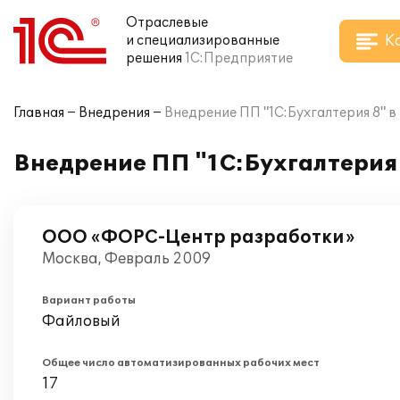
Отраслевые
К
и специализированные
решения
1С:Предприятие
Главная
Внедрения
Внедрение ПП "1С:Бухгалтерия 8"
Внедрение ПП "1С:Бухгалтерия
ООО «ФОРС-Центр разработки»
Москва, Февраль 2009
Вариант работы
Файловый
Общее число автоматизированных рабочих мест
17