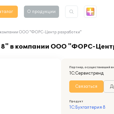
аталог
О продукции
 в компании ООО "ФОРС-Центр разработки"
 8" в компании ООО "ФОРС-Цент
Партнер, осуществивший в
1С:Сервистренд
Связаться
Д
Продукт
1С:Бухгалтерия 8