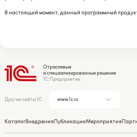
В настоящий момент, данный программный продук
Отраслевые
и специализированные решения
1С:Предприятие
Другие сайты 1С
Каталог
Внедрения
Публикации
Мероприятия
Парт