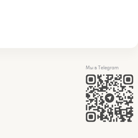
Мы в Telegram