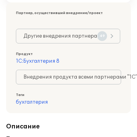
Партнер, осуществивший внедрение/проект
Другие внедрения партнера
49
Продукт
1С:Бухгалтерия 8
Внедрения продукта всеми партнерами "1С
Теги
бухгалтерия
Описание