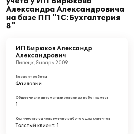
учета у ИП Бирюкова
Александра Александровича
на базе ПП "1С:Бухгалтерия
8"
ИП Бирюков Александр
Александрович
Липецк, Январь 2009
Вариант работы
Файловый
Общее число автоматизированных рабочих мест
1
Количество одновременно работающих клиентов
Толстый клиент: 1