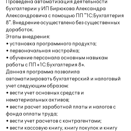
Проведена автоматизация деятельности
бухгалтерии у ИП Бирюкова Александра
Александровича с помощью ПП "1С:Бухгалтерия
8". Внедрение осуществлено без существенных
доработок.
Этапы внедрения:
• установка программного продукта;
• первоначальная настройка;
• обучение персонала основным навыкам
работы с ПП «1С:Бухгалтерия 8».
Данная программа позволила
автоматизировать бухгалтерский и налоговый
учет следующим образом:
• вести учет основных средств и
нематериальных активов;
• вести расчет заработной платы и налогов с
фонда оплаты труда;
• вести учет расчетов с контрагентами;
• вести кассовую книгу, книгу покупок и книгу