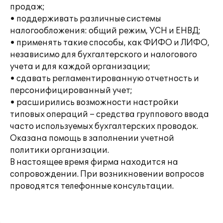
продаж;
• поддерживать различные системы
налогообложения: общий режим, УСН и ЕНВД;
• применять такие способы, как ФИФО и ЛИФО,
независимо для бухгалтерского и налогового
учета и для каждой организации;
• сдавать регламентированную отчетность и
персонифицированный учет;
• расширились возможности настройки
типовых операций – средства группового ввода
часто используемых бухгалтерских проводок.
Оказана помощь в заполнении учетной
политики организации.
В настоящее время фирма находится на
сопровождении. При возникновении вопросов
проводятся телефонные консультации.