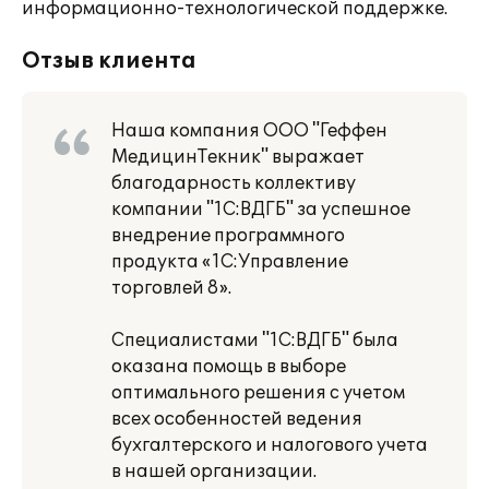
информационно-технологической поддержке.
Отзыв клиента
Наша компания ООО "Геффен
МедицинТекник" выражает
благодарность коллективу
компании "1С:ВДГБ" за успешное
внедрение программного
продукта «1С:Управление
торговлей 8».
Специалистами "1С:ВДГБ" была
оказана помощь в выборе
оптимального решения с учетом
всех особенностей ведения
бухгалтерского и налогового учета
в нашей организации.