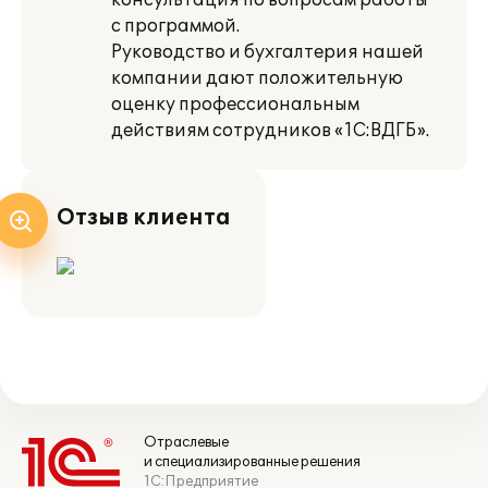
консультация по вопросам работы
с программой.
Руководство и бухгалтерия нашей
компании дают положительную
оценку профессиональным
действиям сотрудников «1С:ВДГБ».
Отзыв клиента
Отраслевые
и специализированные решения
1С:Предприятие