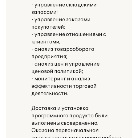
- управление складскими
запасами;
- управление заказами
покупателей;
- управление отношениями с
клиентами;
- анализ товарооборота
предприятия;
- анализ цен и управление
ценовой политикой;
- мониторинг и анализ
эффективности торговой
деятельности.
Доставка и установка
программного продукта были
выполнены своевременно.
Оказана первоначальная