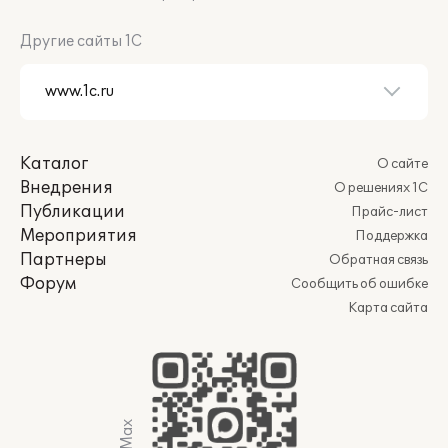
Другие сайты 1С
Каталог
О сайте
Внедрения
О решениях 1С
Публикации
Прайс-лист
Мероприятия
Поддержка
Партнеры
Обратная связь
Форум
Сообщить об ошибке
Карта сайта