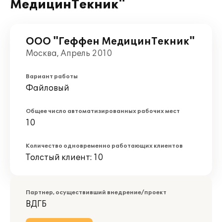
МедицинТекник"
ООО "Геффен МедицинТекник"
Москва, Апрель 2010
Вариант работы
Файловый
Общее число автоматизированных рабочих мест
10
Количество одновременно работающих клиентов
Толстый клиент: 10
Партнер, осуществивший внедрение/проект
ВДГБ