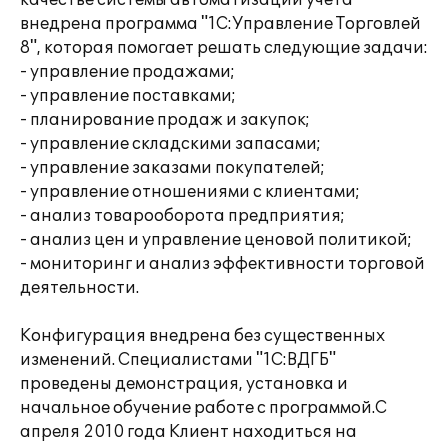
качестве системы автоматизации учета
внедрена программа "1С:Управление Торговлей
8", которая помогает решать следующие задачи:
- управление продажами;
- управление поставками;
- планирование продаж и закупок;
- управление складскими запасами;
- управление заказами покупателей;
- управление отношениями с клиентами;
- анализ товарооборота предприятия;
- анализ цен и управление ценовой политикой;
- мониторинг и анализ эффективности торговой
деятельности.
Конфигурация внедрена без существенных
изменений. Специалистами "1С:ВДГБ"
проведены демонстрация, установка и
начальное обучение работе с программой.С
апреля 2010 года Клиент находиться на