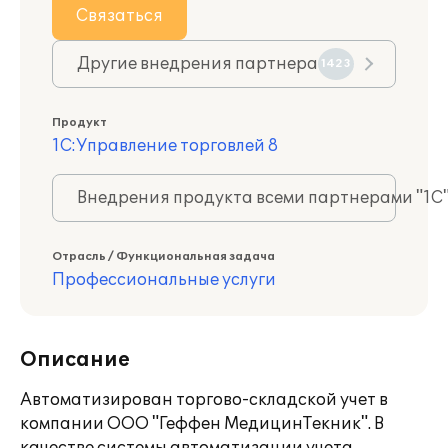
Связаться
Другие внедрения партнера
1423
Продукт
1С:Управление торговлей 8
Внедрения продукта всеми партнерами "1С
Отрасль / Функциональная задача
Профессиональные услуги
Описание
Автоматизирован торгово-складской учет в
компании ООО "Геффен МедицинТекник". В