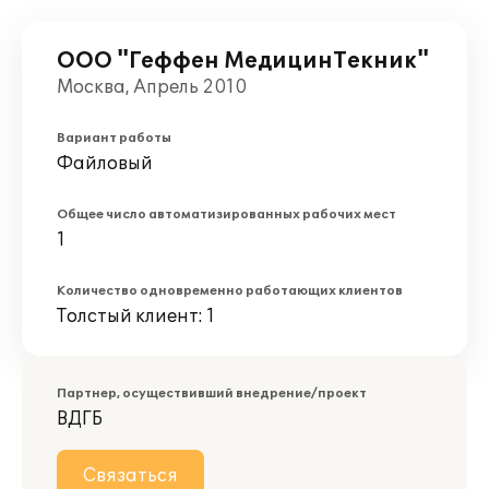
ООО "Геффен МедицинТекник"
Москва, Апрель 2010
Вариант работы
Файловый
Общее число автоматизированных рабочих мест
1
Количество одновременно работающих клиентов
Толстый клиент: 1
Партнер, осуществивший внедрение/проект
ВДГБ
Связаться