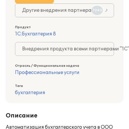
Другие внедрения партнера
7243
Продукт
1С:Бухгалтерия 8
Внедрения продукта всеми партнерами "1С
Отрасль / Функциональная задача
Профессиональные услуги
Теги
бухгалтерия
Описание
Автоматизация бухгалтерского учета в ООО