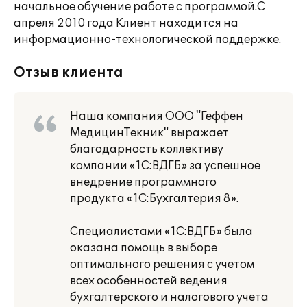
начальное обучение работе с программой.С
апреля 2010 года Клиент находится на
информационно-технологической поддержке.
Отзыв клиента
Наша компания ООО "Геффен
МедицинТекник" выражает
благодарность коллективу
компании «1С:ВДГБ» за успешное
внедрение программного
продукта «1С:Бухгалтерия 8».
Специалистами «1С:ВДГБ» была
оказана помощь в выборе
оптимального решения с учетом
всех особенностей ведения
бухгалтерского и налогового учета