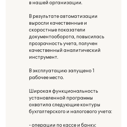
в нашей организации.
В результате автоматизации
выросли качественные и
скоростные показатели
документооборота, повысилась
прозрачность учета, получен
качественный аналитический
инструмент.
В эксплуатацию запущено 1
рабочее место.
Широкая функциональность
установленной программы
охватила следующие контуры
бухгалтерского и налогового учета:
- операции по кассе и банку;