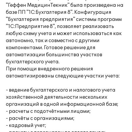
"Геффен МедицинТекник" была произведена на
базе ПП "1С:Бухгалтерия 8". Конфигурация
"Бухгалтерия предприятия" системы программ
"1С:Предприятие 8", позволяет реализовать
любую схему учета и может использоваться как
автономно, так и совместно с другими
компонентами. Готовое решение для
автоматизации большинства участков
бухгалтерского учета.
При помощи внедренного решения
автоматизированы следующие участки учета:
- ведение бухгалтерского и налогового учета
хозяйственной деятельности нескольких
организаций в одной информационной базе;
- расчеты с подотчётными лицами;
- расчёты с организациями;
- кадровый учет;