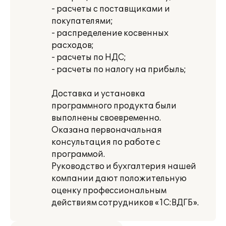
- расчеты с поставщиками и
покупателями;
- распределение косвенных
расходов;
- расчеты по НДС;
- расчеты по налогу на прибыль;
Доставка и установка
программного продукта были
выполнены своевременно.
Оказана первоначальная
консультация по работе с
программой.
Руководство и бухгалтерия нашей
компании дают положительную
оценку профессиональным
действиям сотрудников «1С:ВДГБ».