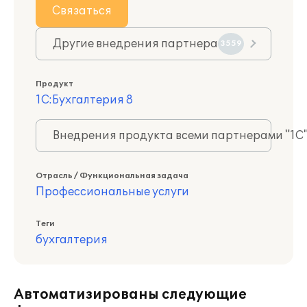
Связаться
Другие внедрения партнера
3559
Продукт
1С:Бухгалтерия 8
Внедрения продукта всеми партнерами "1С
Отрасль / Функциональная задача
Профессиональные услуги
Теги
бухгалтерия
Автоматизированы следующие