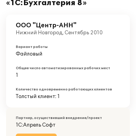
«1С:Бухгалтерия 8»
ООО "Центр-АНН"
Нижний Новгород, Сентябрь 2010
Вариант работы
Файловый
Общее число автоматизированных рабочих мест
1
Количество одновременно работающих клиентов
Толстый клиент: 1
Партнер, осуществивший внедрение/проект
1С:Апрель Софт