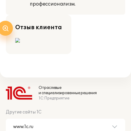
профессионализм.
Отзыв клиента
Отраслевые
и специализированные решения
1С:Предприятие
Другие сайты 1С