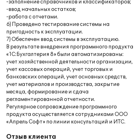
-заполнение справочников и классификаторов;
-ввод начальных остатков;
-работа с отчетами.
6) Проведено тестирование системы на
пригодность к эксплуатации.
7) Обеспечен ввод системы в эксплуатацию.
В результате внедрения программного продукта
«1С:Бухгалтерия 8» были автоматизированы:
учет хозяйственной деятельности организации,
учет кассовых операций, учет торговых и
банковских операций, учет основных средств,
учет материалов и производства, закрытие
месяца, формирование и сдача
регламентированной отчетности.
Регулярное сопровождение программного
продукта осуществляется сотрудниками ООО
«Апрель Софт» по линии консультаций и ИТС.
Отзыв клиента