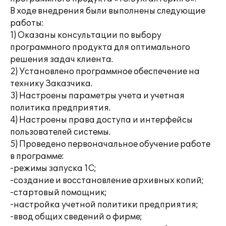
В ходе внедрения были выполнены следующие
работы:
1) Оказаны консультации по выбору
программного продукта для оптимального
решения задач клиента.
2) Установлено программное обеспечение на
технику Заказчика.
3) Настроены параметры учета и учетная
политика предприятия.
4) Настроены права доступа и интерфейсы
пользователей системы.
5) Проведено первоначальное обучение работе
в программе:
-режимы запуска 1С;
-создание и восстановление архивных копий;
-стартовый помощник;
-настройка учетной политики предприятия;
-ввод общих сведений о фирме;