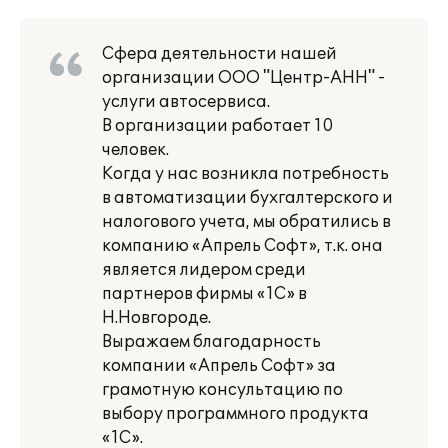
Сфера деятельности нашей
организации ООО "Центр-АНН" -
услуги автосервиса.
В организации работает 10
человек.
Когда у нас возникла потребность
в автоматизации бухгалтерского и
налогового учета, мы обратились в
компанию «Апрель Софт», т.к. она
является лидером среди
партнеров фирмы «1С» в
Н.Новгороде.
Выражаем благодарность
компании «Апрель Софт» за
грамотную консультацию по
выбору программного продукта
«1С».