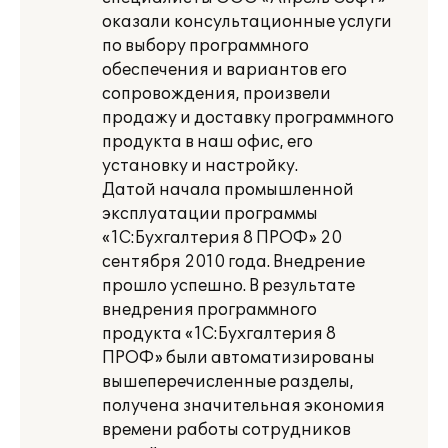
оказали консультационные услуги
по выбору программного
обеспечения и вариантов его
сопровождения, произвели
продажу и доставку программного
продукта в наш офис, его
установку и настройку.
Датой начала промышленной
эксплуатации программы
«1С:Бухгалтерия 8 ПРОФ» 20
сентября 2010 года. Внедрение
прошло успешно. В результате
внедрения программного
продукта «1С:Бухгалтерия 8
ПРОФ» были автоматизированы
вышеперечисленные разделы,
получена значительная экономия
времени работы сотрудников