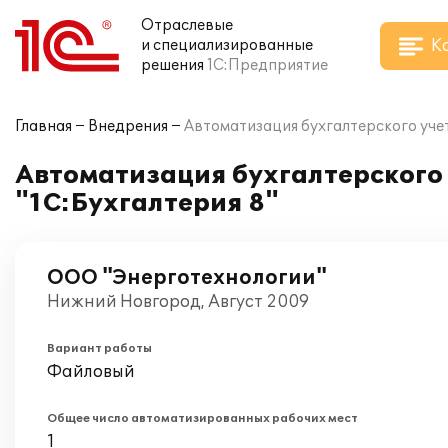
Отраслевые
К
и специализированные
решения
1С:Предприятие
Главная
Внедрения
Автоматизация бухгалтерского учет
Автоматизация бухгалтерского 
"1С:Бухгалтерия 8"
ООО "Энерготехнологии"
Нижний Новгород, Август 2009
Вариант работы
Файловый
Общее число автоматизированных рабочих мест
1