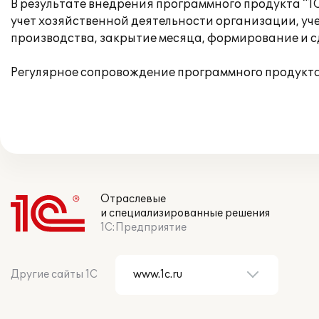
В результате внедрения программного продукта "1
учет хозяйственной деятельности организации, уче
производства, закрытие месяца, формирование и 
Регулярное сопровождение программного продукта
Отраслевые
и специализированные решения
1С:Предприятие
Другие сайты 1С