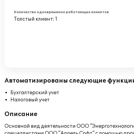
Количество одновременно работающих клиентов
Толстый клиент: 1
Автоматизированы следующие функци
Бухгалтерский учет
Налоговый учет
Описание
Основной вид деятельности ООО "Энерготехнологи
специалистами ООО "Апрель Софт" с помощью прогр