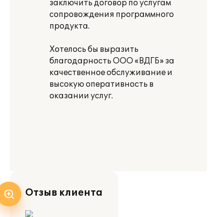
заключить договор по услугам
сопровождения программного
продукта.
Хотелось бы выразить
благодарность ООО «ВДГБ» за
качественное обслуживание и
высокую оперативность в
оказании услуг.
Отзыв клиента