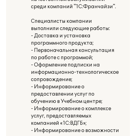
среди компаний "1С:Франчайзи".
Специалисты компании
выполнили следующие работы:
- Доставка и установка
программного продукта;
- Первоначальная консультация
по работе с программой;
- Оформление подписки на
информационно-технологическое
сопровождение;
- Информирование о
предоставлении услуг по
обучению в Учебном центре;
- Информирование о комплексе
услуг, предоставляемых
компанией «1С:ВДГБ»;
- Информирование о возможности