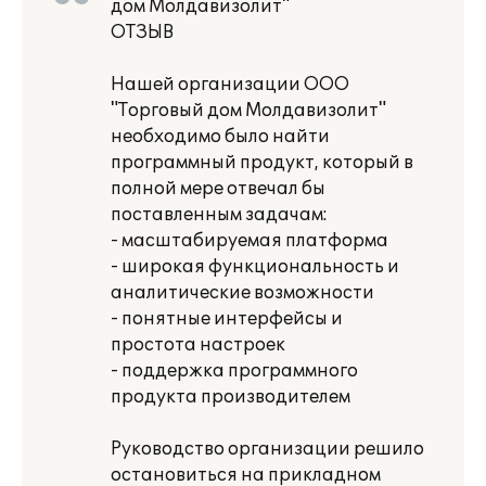
дом Молдавизолит"
ОТЗЫВ
Нашей организации ООО
"Торговый дом Молдавизолит"
необходимо было найти
программный продукт, который в
полной мере отвечал бы
поставленным задачам:
- масштабируемая платформа
- широкая функциональность и
аналитические возможности
- понятные интерфейсы и
простота настроек
- поддержка программного
продукта производителем
Руководство организации решило
остановиться на прикладном