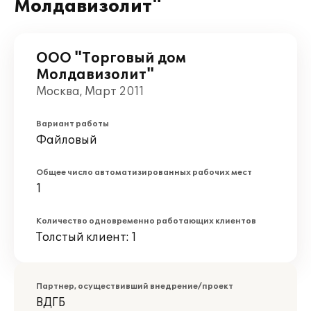
Молдавизолит"
ООО "Торговый дом
Молдавизолит"
Москва, Март 2011
Вариант работы
Файловый
Общее число автоматизированных рабочих мест
1
Количество одновременно работающих клиентов
Толстый клиент: 1
Партнер, осуществивший внедрение/проект
ВДГБ