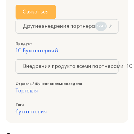
Связаться
Другие внедрения партнера
7243
Продукт
1С:Бухгалтерия 8
Внедрения продукта всеми партнерами "1С
Отрасль / Функциональная задача
Торговля
Теги
бухгалтерия