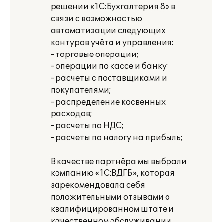
решении «1С:Бухгалтерия 8» в
связи с возможностью
автоматизации следующих
контуров учёта и управления:
- торговые операции;
- операции по кассе и банку;
- расчеты с поставщиками и
покупателями;
- распределение косвенных
расходов;
- расчеты по НДС;
- расчеты по налогу на прибыль;
В качестве партнёра мы выбрали
компанию «1С:ВДГБ», которая
зарекомендовала себя
положительными отзывами о
квалифицированном штате и
качественном обслуживании