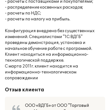
- расчеты с поставщиками и покупателями;
- распределение косвенных расходов;
- расчеты по НДС;
- расчеты по налогу на прибыль.
Конфигурация внедрена без существенных
изменений. Специалистами "1С:ВДГБ"
проведены демонстрация, установка и
начальное обучение работе с программой.
Клиент находиться на информационно-
технологической поддержке.
С марта 2011г. клиент находится на
информационно-технологическом
сопровождении
Отзыв клиента
ООО «ВДГБ» от ООО "Торговый