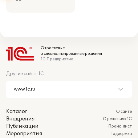
Отраслевые
и специализированные решения
1С:Предприятие
Другие сайты 1С
Каталог
О сайте
Внедрения
О решениях 1С
Публикации
Прайс-лист
Мероприятия
Поддержка