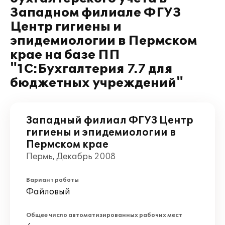
Западном филиале ФГУЗ
Центр гигиены и
эпидемиологии в Пермском
крае на базе ПП
"1С:Бухгалтерия 7.7 для
бюджетных учреждений"
Западный филиал ФГУЗ Центр
гигиены и эпидемиологии в
Пермском крае
Пермь, Декабрь 2008
Вариант работы
Файловый
Общее число автоматизированных рабочих мест