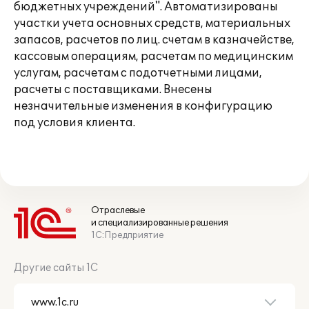
бюджетных учреждений". Автоматизированы
участки учета основных средств, материальных
запасов, расчетов по лиц. счетам в казначействе,
кассовым операциям, расчетам по медицинским
услугам, расчетам с подотчетными лицами,
расчеты с поставщиками. Внесены
незначительные изменения в конфигурацию
под условия клиента.
Отраслевые
и специализированные решения
1С:Предприятие
Другие сайты 1С