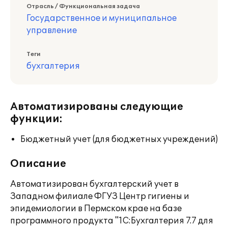
Отрасль / Функциональная задача
Государственное и муниципальное
управление
Теги
бухгалтерия
Автоматизированы следующие
функции:
Бюджетный учет (для бюджетных учреждений)
Описание
Автоматизирован бухгалтерский учет в
Западном филиале ФГУЗ Центр гигиены и
эпидемиологии в Пермском крае на базе
программного продукта "1С:Бухгалтерия 7.7 для