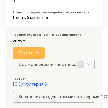
6
Количество одновременно работающих клиентов
Толстый клиент: 6
Партнер, осуществивший внедрение/проект
Бином
Связаться
Другие внедрения партнера
36
Продукт
1С:Бухгалтерия 8
Внедрения продукта всеми партнерами "1С