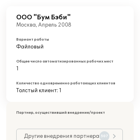
ООО "Бум Бэби"
Москва, Апрель 2008
Вариант работы
Файловый
Общее число автоматизированных рабочих мест
1
Количество одновременно работающих клиентов
Толстый клиент: 1
Партнер, осуществивший внедрение/проект
Другие внедрения партнера
507