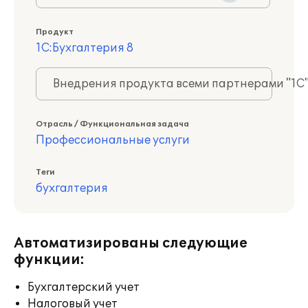
Продукт
1С:Бухгалтерия 8
Внедрения продукта всеми партнерами "1С
Отрасль / Функциональная задача
Профессиональные услуги
Теги
бухгалтерия
Автоматизированы следующие
функции:
Бухгалтерский учет
Налоговый учет