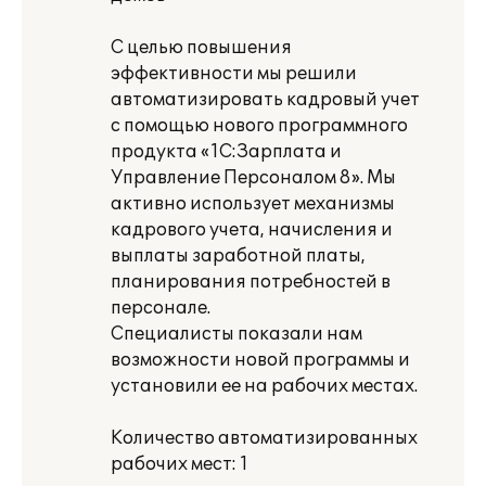
С целью повышения
эффективности мы решили
автоматизировать кадровый учет
с помощью нового программного
продукта «1С:Зарплата и
Управление Персоналом 8». Мы
активно использует механизмы
кадрового учета, начисления и
выплаты заработной платы,
планирования потребностей в
персонале.
Специалисты показали нам
возможности новой программы и
установили ее на рабочих местах.
Количество автоматизированных
рабочих мест: 1