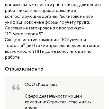
произвольным спискам работников, движению
работников и для представления в
контролирующие органы. Реализованы все
унифицированные формы по учету труда.
Система интегрирована с программой
"1С:Бухгалтерия 8".
Специалистами компании "1С:Бухучет и
Торговля" (БиТ) также проведена демонстрация
возможностей ПП и даны консультации по
работе.
Отзыв клиента
ООО «Квартал»
Сфера деятельности нашей
компании: Строительство жилых
домов