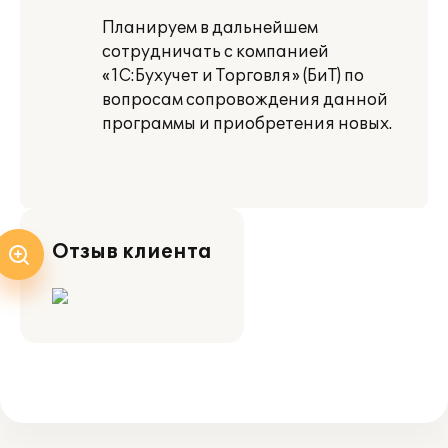
Планируем в дальнейшем
сотрудничать с компанией
«1С:Бухучет и Торговля» (БиТ) по
вопросам сопровождения данной
программы и приобретения новых.
Отзыв клиента