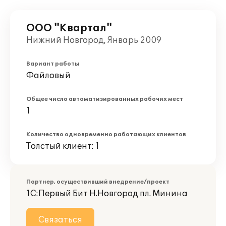
ООО "Квартал"
Нижний Новгород, Январь 2009
Вариант работы
Файловый
Общее число автоматизированных рабочих мест
1
Количество одновременно работающих клиентов
Толстый клиент: 1
Партнер, осуществивший внедрение/проект
1С:Первый Бит Н.Новгород пл. Минина
Связаться