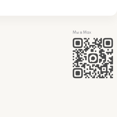
Мы в Max