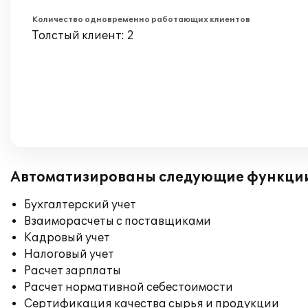
Количество одновременно работающих клиентов
Толстый клиент: 2
Автоматизированы следующие функци
Бухгалтерский учет
Взаиморасчеты с поставщиками
Кадровый учет
Налоговый учет
Расчет зарплаты
Расчет нормативной себестоимости
Сертификация качества сырья и продукции