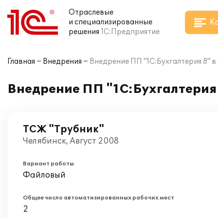
Отраслевые
К
и специализированные
решения
1С:Предприятие
Главная
Внедрения
Внедрение ПП "1С:Бухгалтерия 8" в
Внедрение ПП "1С:Бухгалтерия 
ТСЖ "Трубник"
Челябинск, Август 2008
Вариант работы
Файловый
Общее число автоматизированных рабочих мест
2