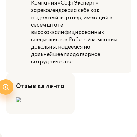
Компания «СофтЭксперт»
зарекомендовала себя как
надежный партнер, имеющий в
своем штате
высококвалифицированных
специалистов. Работой компании
довольны, надеемся на
дальнейшее плодотворное
сотрудничество.
Отзыв клиента