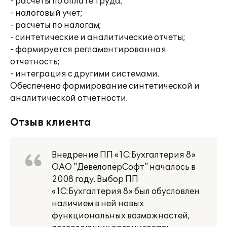
- расчеты по оплате труда;
- налоговый учет;
- расчеты по налогам;
- синтетические и аналитические отчеты;
- формируется регламентированная
отчетность;
- интеграция с другими системами.
Обеспечено формирование синтетической и
аналитической отчетности.
Отзыв клиента
Внедрение ПП «1С:Бухгалтерия 8»
ОАО "ДевелоперСофт" началось в
2008 году. Выбор ПП
«1С:Бухгалтерия 8» был обусловлен
наличием в ней новых
функциональных возможностей,