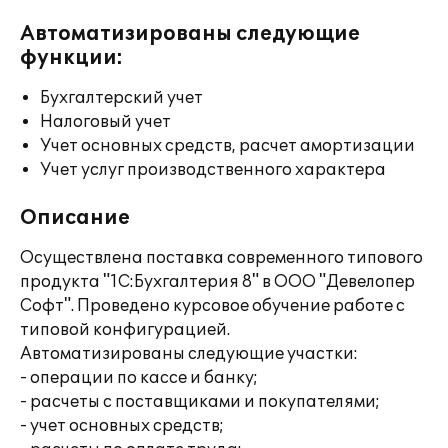
Автоматизированы следующие
функции:
Бухгалтерский учет
Налоговый учет
Учет основных средств, расчет амортизации
Учет услуг производственного характера
Описание
Осуществлена поставка современного типового
продукта "1С:Бухгалтерия 8" в ООО "Девелопер
Софт". Проведено курсовое обучение работе с
типовой конфигурацией.
Автоматизированы следующие участки:
- операции по кассе и банку;
- расчеты с поставщиками и покупателями;
- учет основных средств;