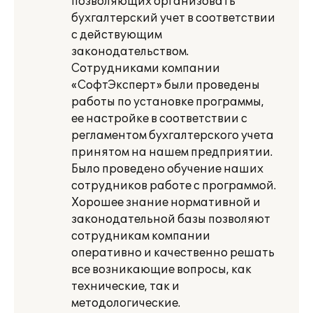
позволяющих организовать
бухгалтерский учет в соответствии
с действующим
законодательством.
Сотрудниками компании
«СофтЭксперт» были проведены
работы по установке программы,
ее настройке в соответствии с
регламентом бухгалтерского учета
принятом на нашем предприятии.
Было проведено обучение наших
сотрудников работе с программой.
Хорошее знание нормативной и
законодательной базы позволяют
сотрудникам компании
оперативно и качественно решать
все возникающие вопросы, как
технические, так и
методологические.