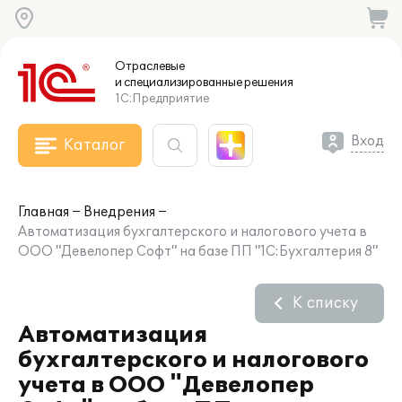
Отраслевые
и специализированные
решения
1С:Предприятие
Вход
Каталог
Главная
Внедрения
Автоматизация бухгалтерского и налогового учета в
ООО "Девелопер Софт" на базе ПП "1С:Бухгалтерия 8"
К списку
Автоматизация
бухгалтерского и налогового
учета в ООО "Девелопер