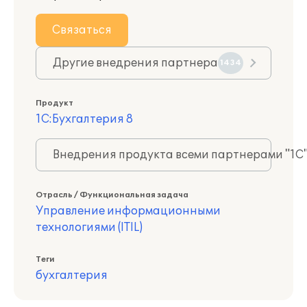
Связаться
Другие внедрения партнера
1434
Продукт
1С:Бухгалтерия 8
Внедрения продукта всеми партнерами "1С
Отрасль / Функциональная задача
Управление информационными
технологиями (ITIL)
Теги
бухгалтерия