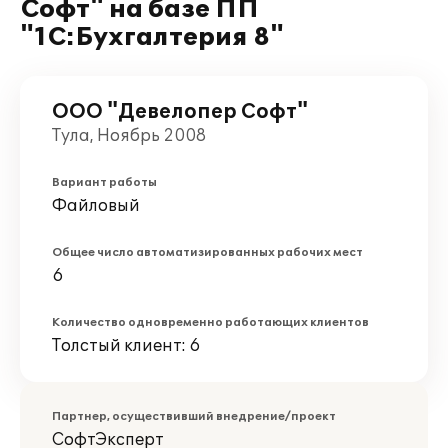
Софт" на базе ПП
"1С:Бухгалтерия 8"
ООО "Девелопер Софт"
Тула, Ноябрь 2008
Вариант работы
Файловый
Общее число автоматизированных рабочих мест
6
Количество одновременно работающих клиентов
Толстый клиент: 6
Партнер, осуществивший внедрение/проект
СофтЭксперт